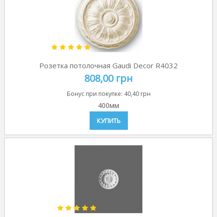
Розетка потолочная Gaudi Decor R4032
808,00 грн
Бонус при покупке:
40,40 грн
400мм
КУПИТЬ