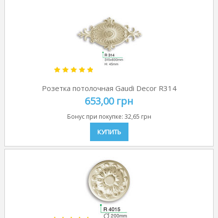
Розетка потолочная Gaudi Decor R314
653,00 грн
Бонус при покупке:
32,65 грн
КУПИТЬ