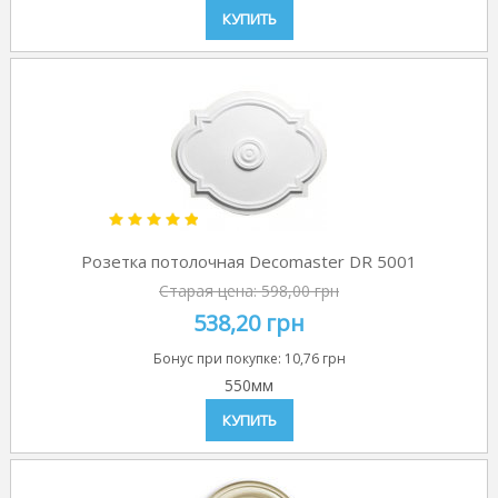
КУПИТЬ
Розетка потолочная Decomaster DR 5001
Старая цена:
598,00 грн
538,20 грн
Бонус при покупке:
10,76 грн
550мм
КУПИТЬ