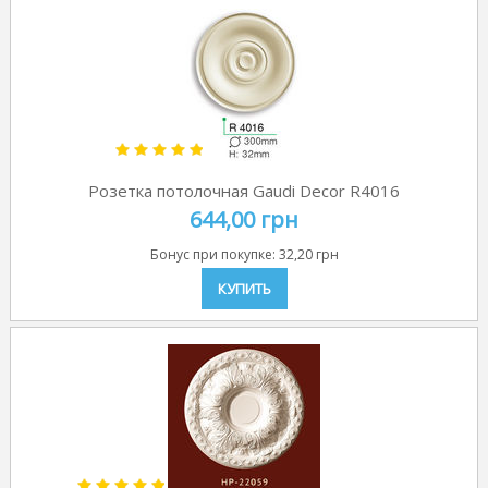
Розетка потолочная Gaudi Decor R4016
644,00 грн
Бонус при покупке:
32,20 грн
КУПИТЬ