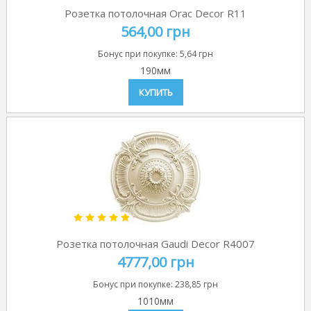
Розетка потолочная Orac Decor R11
564,00 грн
Бонус при покупке:
5,64 грн
190мм
КУПИТЬ
Розетка потолочная Gaudi Decor R4007
4777,00 грн
Бонус при покупке:
238,85 грн
1010мм