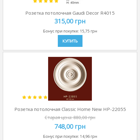
Розетка потолочная Gaudi Decor R4015
315,00 грн
Бонус при покупке:
15,75 грн
КУПИТЬ
Розетка потолочная Classic Home New HP-22055
Старая цена:
880,00 грн
748,00 грн
Бонус при покупке:
14,96 грн