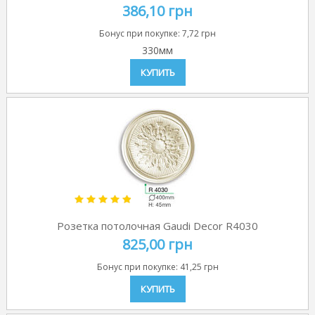
386,10 грн
Бонус при покупке:
7,72 грн
330мм
КУПИТЬ
Розетка потолочная Gaudi Decor R4030
825,00 грн
Бонус при покупке:
41,25 грн
КУПИТЬ