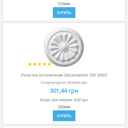
550мм
КУПИТЬ
Розетка потолочная Decomaster DR 5003
Старая цена:
354,64 грн
301,44 грн
Бонус при покупке:
6,03 грн
200мм
КУПИТЬ