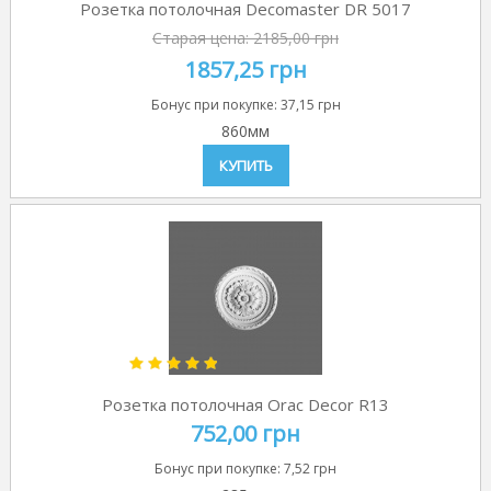
Розетка потолочная Decomaster DR 5017
Старая цена:
2185,00 грн
1857,25 грн
Бонус при покупке:
37,15 грн
860мм
КУПИТЬ
Розетка потолочная Orac Decor R13
752,00 грн
Бонус при покупке:
7,52 грн