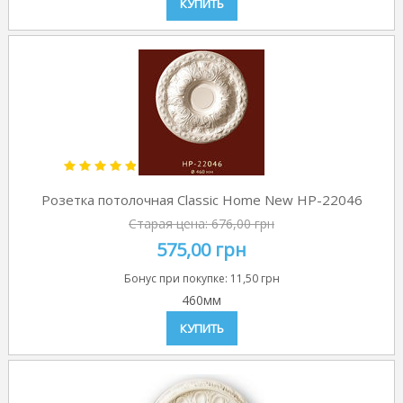
КУПИТЬ
Розетка потолочная Classic Home New HP-22046
Старая цена:
676,00 грн
575,00 грн
Бонус при покупке:
11,50 грн
460мм
КУПИТЬ