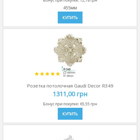
Бонус при покупке:
12,18 грн
455мм
КУПИТЬ
Розетка потолочная Gaudi Decor R349
1311,00 грн
Бонус при покупке:
65,55 грн
КУПИТЬ