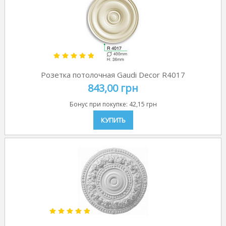
Розетка потолочная Gaudi Decor R4017
843,00 грн
Бонус при покупке:
42,15 грн
КУПИТЬ