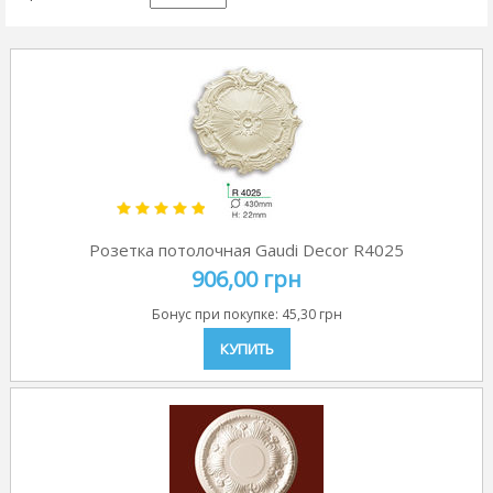
Розетка потолочная Gaudi Decor R4025
906,00 грн
Бонус при покупке:
45,30 грн
КУПИТЬ