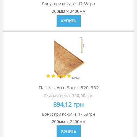
Бонус при покупке:
17,88 грн
200мм
x
2400мм
КУПИТЬ
Панель Арт-Багет B20-552
Старая цена:
760,00 грн
894,12 грн
Бонус при покупке:
17,88 грн
200мм
x
2400мм
КУПИТЬ