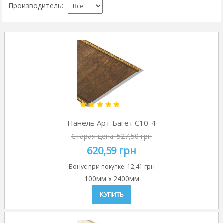
Производитель:
Панель Арт-Багет C10-4
Старая цена:
527,50 грн
620,59 грн
Бонус при покупке:
12,41 грн
100мм
x
2400мм
КУПИТЬ