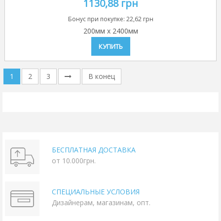
1130,88 грн
Бонус при покупке:
22,62 грн
200мм
x
2400мм
КУПИТЬ
1
2
3
В конец
БЕСПЛАТНАЯ ДОСТАВКА
от 10.000грн.
СПЕЦИАЛЬНЫЕ УСЛОВИЯ
Дизайнерам, магазинам, опт.