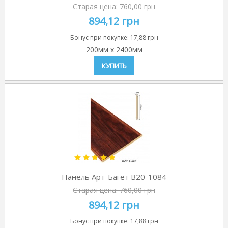
Старая цена:
760,00 грн
894,12 грн
Бонус при покупке:
17,88 грн
200мм
x
2400мм
КУПИТЬ
Панель Арт-Багет B20-1084
Старая цена:
760,00 грн
894,12 грн
Бонус при покупке:
17,88 грн