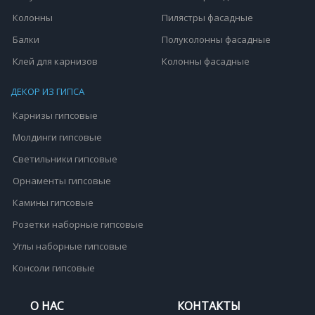
Колонны
Пилястры фасадные
Балки
Полуколонны фасадные
Клей для карнизов
Колонны фасадные
ДЕКОР ИЗ ГИПСА
Карнизы гипсовые
Молдинги гипсовые
Светильники гипсовые
Орнаменты гипсовые
Камины гипсовые
Розетки наборные гипсовые
Углы наборные гипсовые
Консоли гипсовые
О НАС
КОНТАКТЫ