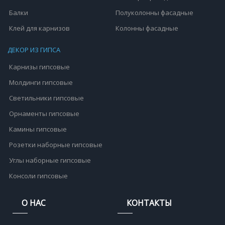
Балки
Полуколонны фасадные
Клей для карнизов
Колонны фасадные
ДЕКОР ИЗ ГИПСА
Карнизы гипсовые
Молдинги гипсовые
Светильники гипсовые
Орнаменты гипсовые
Камины гипсовые
Розетки наборные гипсовые
Углы наборные гипсовые
Консоли гипсовые
О НАС
КОНТАКТЫ