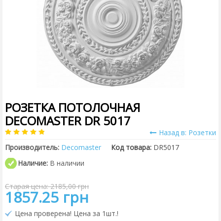
РОЗЕТКА ПОТОЛОЧНАЯ
DECOMASTER DR 5017
Назад в: Розетки
Производитель:
Decomaster
Код товара:
DR5017
Наличие:
В наличии
Старая цена: 2185,00 грн
1857.25 грн
Цена проверена! Цена за 1шт.!