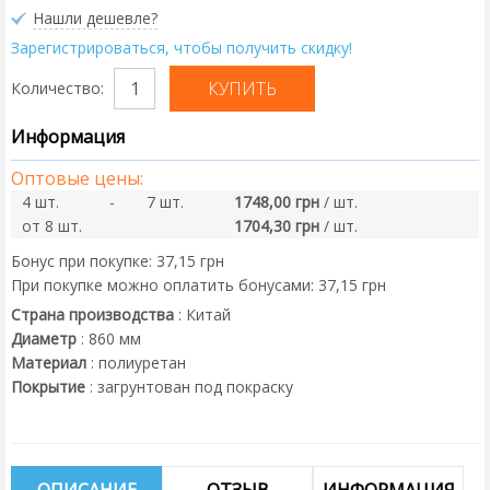
Нашли дешевле?
Зарегистрироваться, чтобы получить скидку!
Количество:
Информация
Оптовые цены:
4 шт.
-
7 шт.
1748,00 грн
/ шт.
от 8 шт.
1704,30 грн
/ шт.
Бонус при покупке:
37,15 грн
При покупке можно оплатить бонусами:
37,15 грн
Страна производства
:
Китай
Диаметр
:
860
мм
Материал
:
полиуретан
Покрытие
:
загрунтован под покраску
ОПИСАНИЕ
ОТЗЫВ
ИНФОРМАЦИЯ