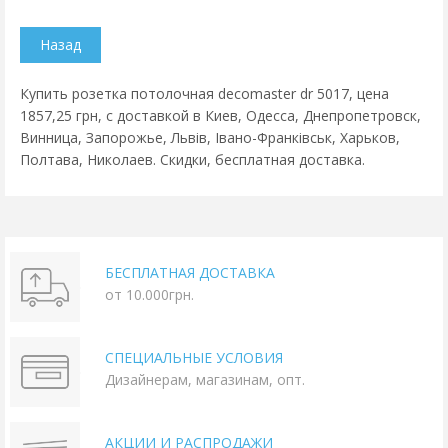
Купить розетка потолочная decomaster dr 5017, цена
1857,25 грн, с доставкой в Киев, Одесса, Днепропетровск,
Винница, Запорожье, Львів, Івано-Франківськ, Харьков,
Полтава, Николаев. Скидки, бесплатная доставка.
БЕСПЛАТНАЯ ДОСТАВКА
от 10.000грн.
СПЕЦИАЛЬНЫЕ УСЛОВИЯ
Дизайнерам, магазинам, опт.
АКЦИИ И РАСПРОДАЖИ