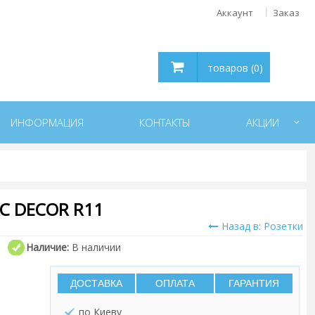
Аккаунт
Заказ
товаров (0)
ИНФОРМАЦИЯ
КОНТАКТЫ
АКЦИИ
C DECOR R11
Назад в: Розетки
Наличие:
В наличии
ДОСТАВКА
ОПЛАТА
ГАРАНТИЯ
по Киеву