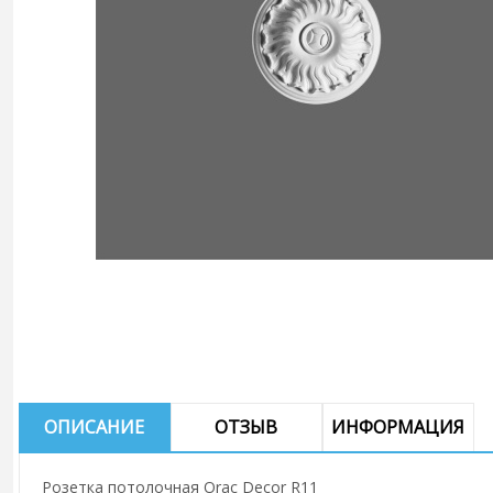
ОПИСАНИЕ
ОТЗЫВ
ИНФОРМАЦИЯ
Розетка потолочная Orac Decor R11