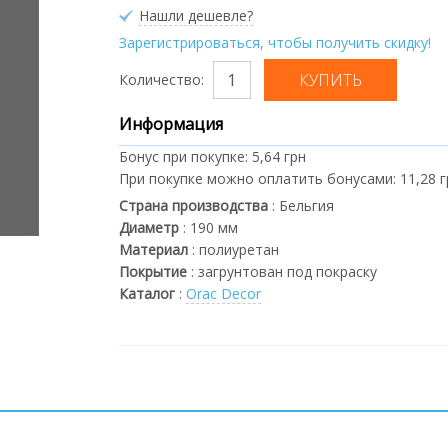
Нашли дешевле?
Зарегистрироваться, чтобы получить скидку!
Количество:
Информация
Бонус при покупке:
5,64 грн
При покупке можно оплатить бонусами:
11,28 
Страна производства
:
Бельгия
Диаметр
:
190
мм
Материал
:
полиуретан
Покрытие
:
загрунтован под покраску
Каталог
:
Orac Decor