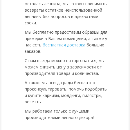
осталась лепнина, мы готовы принимать
возвраты остатков неиспользованной
лепнины без вопросов в адекватные
сроки.
Мы бесплатно предоставим образцы для
примерки в Вашем помещении, а также у
нас есть
бесплатная доставка
больших
заказов.
С нам всегда можно поторговаться, мы
можем снизить цену в зависимости от
производителя товара и количества.
А также мы всегда рады бесплатно
проконсультировать, помочь подобрать
и купить карнизы, молдинги, пилястры,
розетты.
Мы работаем только с лучшими
производителями лепного декора!