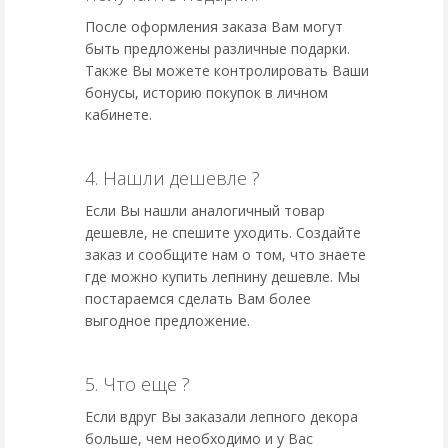
После оформления заказа Вам могут
быть предложены различные подарки.
Также Вы можете контролировать Ваши
бонусы, историю покупок в личном
кабинете.
4. Нашли дешевле ?
Если Вы нашли аналогичный товар
дешевле, не спешите уходить. Создайте
заказ и сообщите нам о том, что знаете
где можно купить лепнину дешевле. Мы
постараемся сделать Вам более
выгодное предложение.
5. Что еще ?
Если вдруг Вы заказали лепного декора
больше, чем необходимо и у Вас