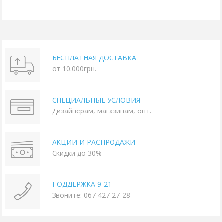
БЕСПЛАТНАЯ ДОСТАВКА
от 10.000грн.
СПЕЦИАЛЬНЫЕ УСЛОВИЯ
Дизайнерам, магазинам, опт.
АКЦИИ И РАСПРОДАЖИ
Скидки до 30%
ПОДДЕРЖКА 9-21
Звоните: 067 427-27-28