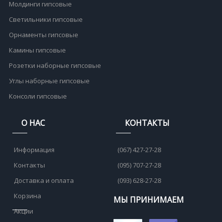
Молдинги гипсовые
Светильники гипсовые
Орнаменты гипсовые
Камины гипсовые
Розетки наборные гипсовые
Углы наборные гипсовые
Консоли гипсовые
О НАС
КОНТАКТЫ
Информация
(067) 427-27-28
Контакты
(095) 707-27-28
Доставка и оплата
(093) 628-27-28
Корзина
МЫ ПРИНИМАЕМ
Акции