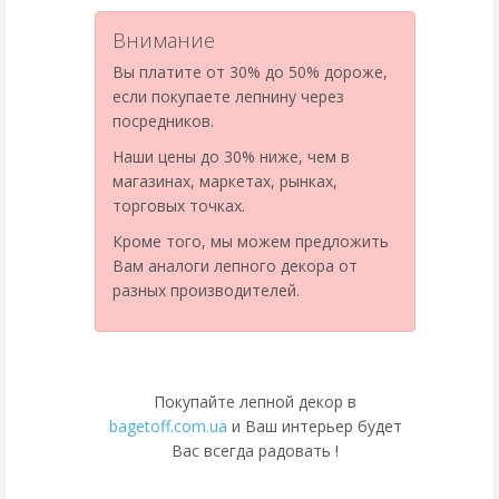
Внимание
Вы платите от 30% до 50% дороже,
если покупаете лепнину через
посредников.
Наши цены до 30% ниже, чем в
магазинах, маркетах, рынках,
торговых точках.
Кроме того, мы можем предложить
Вам аналоги лепного декора от
разных производителей.
Покупайте лепной декор в
bagetoff.com.ua
и Ваш интерьер будет
Вас всегда радовать !