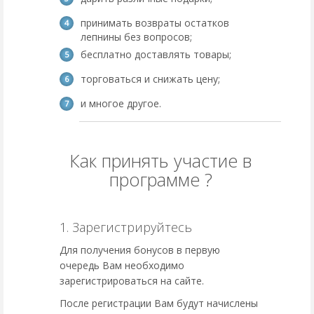
принимать возвраты остатков
лепнины без вопросов;
бесплатно доставлять товары;
торговаться и снижать цену;
и многое другое.
Как принять участие в
программе ?
1. Зарегистрируйтесь
Для получения бонусов в первую
очередь Вам необходимо
зарегистрироваться на сайте.
После регистрации Вам будут начислены