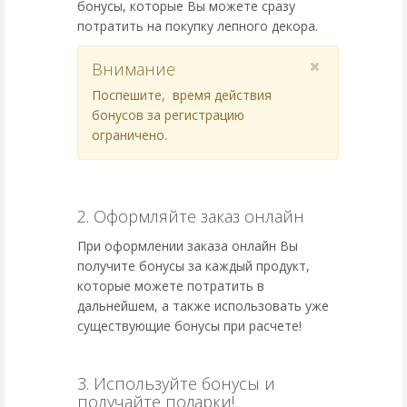
бонусы, которые Вы можете сразу
потратить на покупку лепного декора.
Внимание
Поспешите, время действия
бонусов за регистрацию
ограничено.
2. Оформляйте заказ онлайн
При оформлении заказа онлайн Вы
получите бонусы за каждый продукт,
которые можете потратить в
дальнейшем, а также использовать уже
существующие бонусы при расчете!
3. Используйте бонусы и
получайте подарки!