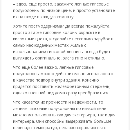
– здесь еще просто, закажите лепные гипсовые
полуколонны по низкой цене, и просто установите
их на входе в каждую комнату.
Хотите постмодернизма? Да всегда пожалуйста,
просто эти же гипсовые колоны окрасьте в
кислотные цвета, и сделайте несколько зарубок в
самых неожиданных местах. Жилье с
использованием гипсовой лепнины всегда будет
выглядеть оригинально, элегантно и стильно.
Что еще более важно, лепные гипсовые
полуколонны можно действительно использовать
в качестве подпор внутри здания. Конечно
придется поставить железобетонный стержень,
однако внешний вид дома сразу преобразиться.
Что касается их прочности и надежности, то
лепные гипсовые полуколонны по низкой цене
можно использовать как для экстерьера, так и для
интерьера. Они способны выдерживать большие
перепады температур, неплохо справляются с