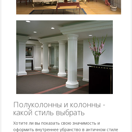
Полуколонны и колонны -
какой стиль выбрать
Хотите ли вы показать свою значимость и
оформить внутреннее убранство в античном стиле