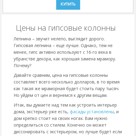
КУПИТЬ
Цены на гипсовые колонны
Лепнина – звучит нелепо, выглядит дорого.
Гипсовая лепнина – еще лучше. Однако, тем не
менее, гипс активно используют с 16-го века в
убранстве декора, как хорошая замена мрамору.
Почему?
Давайте сравним, цена на гипсовые колонны
составляет всего несколько долларов, в то время
как такая же мраморная будет стоить пару тысяч.
Но уйдем от цен и вернемся к другим вещам.
Итак, вы думаете над тем как устроить интерьер
дома, экстерьер уже есть,
фасады установлены
, и
дом крепко стоит на своих ногах. Вам нужно
определиться со стилем. Конечно он может
диссонировать с экстерьером, но лучше будет если