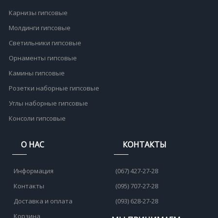
Карнизы гипсовые
Молдинги гипсовые
Светильники гипсовые
Орнаменты гипсовые
Камины гипсовые
Розетки наборные гипсовые
Углы наборные гипсовые
Консоли гипсовые
О НАС
КОНТАКТЫ
Информация
(067) 427-27-28
Контакты
(095) 707-27-28
Доставка и оплата
(093) 628-27-28
Корзина