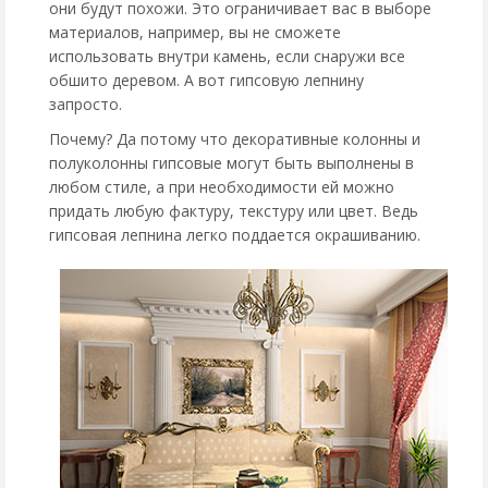
они будут похожи. Это ограничивает вас в выборе
материалов, например, вы не сможете
использовать внутри камень, если снаружи все
обшито деревом. А вот гипсовую лепнину
запросто.
Почему? Да потому что декоративные колонны и
полуколонны гипсовые могут быть выполнены в
любом стиле, а при необходимости ей можно
придать любую фактуру, текстуру или цвет. Ведь
гипсовая лепнина легко поддается окрашиванию.