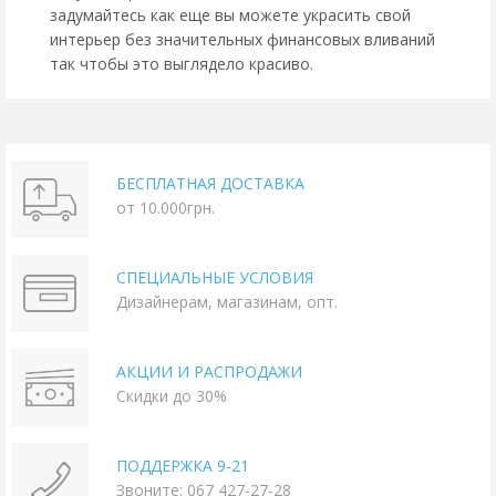
задумайтесь как еще вы можете украсить свой
интерьер без значительных финансовых вливаний
так чтобы это выглядело красиво.
БЕСПЛАТНАЯ ДОСТАВКА
от 10.000грн.
СПЕЦИАЛЬНЫЕ УСЛОВИЯ
Дизайнерам, магазинам, опт.
АКЦИИ И РАСПРОДАЖИ
Скидки до 30%
ПОДДЕРЖКА 9-21
Звоните: 067 427-27-28