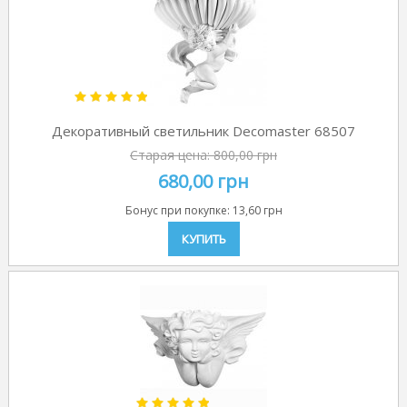
Декоративный светильник Decomaster 68507
Старая цена:
800,00 грн
680,00 грн
Бонус при покупке:
13,60 грн
КУПИТЬ