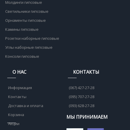
Молдинги гипсовые
Светильники гипсовые
Орнаменты гипсовые
Камины гипсовые
Розетки наборные гипсовые
Углы наборные гипсовые
Консоли гипсовые
О НАС
КОНТАКТЫ
Информация
(067) 427-27-28
Контакты
(095) 707-27-28
Доставка и оплата
(093) 628-27-28
Корзина
МЫ ПРИНИМАЕМ
Акции