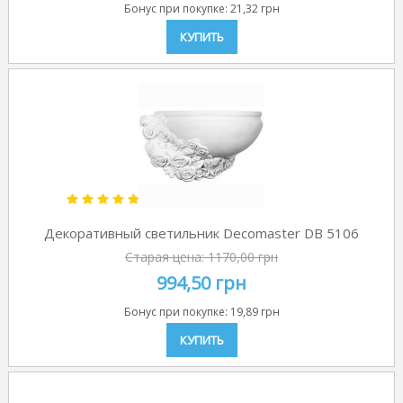
Бонус при покупке:
21,32 грн
КУПИТЬ
Декоративный светильник Decomaster DB 5106
Старая цена:
1170,00 грн
994,50 грн
Бонус при покупке:
19,89 грн
КУПИТЬ