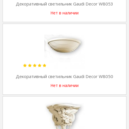
Декоративный светильник Gaudi Decor W8053
Нет в наличии
Декоративный светильник Gaudi Decor W8050
Нет в наличии