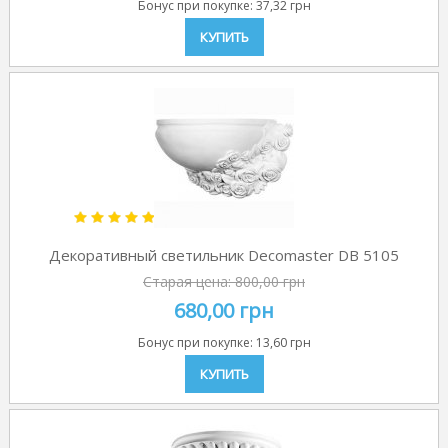
Бонус при покупке:
37,32 грн
КУПИТЬ
Декоративный светильник Decomaster DB 5105
Старая цена:
800,00 грн
680,00 грн
Бонус при покупке:
13,60 грн
КУПИТЬ