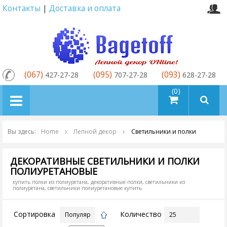
Контакты
|
Доставка и оплата
(067)
(095)
(093)
427-27-28
707-27-28
628-27-28
товаров (0)
Вы здесь:
Home
Лепной декор
Cветильники и полки
ДЕКОРАТИВНЫЕ СВЕТИЛЬНИКИ И ПОЛКИ
ПОЛИУРЕТАНОВЫЕ
купить полки из полиуретана, декоративные полки, светильники из
полиуретана, светильники полиуретановые купить
Сортировка
Количество