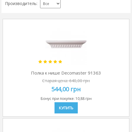
Производитель:
Полка к нише Decomaster 91363
Старая цена:
640,00 грн
544,00 грн
Бонус при покупке:
10,88 грн
КУПИТЬ