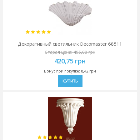
Декоративный светильник Decomaster 68511
Старая цена:
495,00 грн
420,75 грн
Бонус при покупке:
8,42 грн
КУПИТЬ