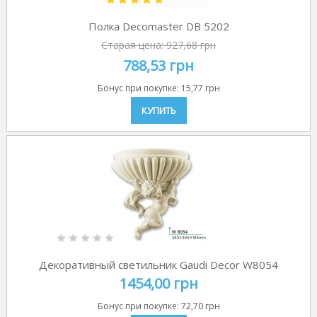
Полка Decomaster DB 5202
Старая цена:
927,68 грн
788,53 грн
Бонус при покупке:
15,77 грн
КУПИТЬ
Декоративный светильник Gaudi Decor W8054
1454,00 грн
Бонус при покупке:
72,70 грн