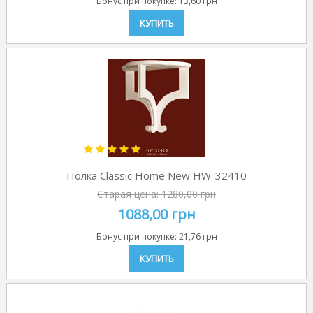
Бонус при покупке:
13,60 грн
КУПИТЬ
Полка Classic Home New HW-32410
Старая цена:
1280,00 грн
1088,00 грн
Бонус при покупке:
21,76 грн
КУПИТЬ