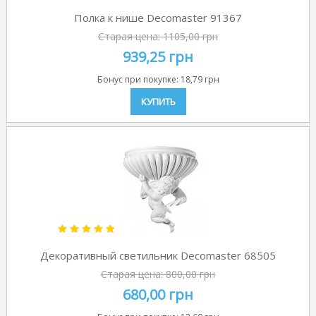
Полка к нише Decomaster 91367
Старая цена:
1105,00 грн
939,25 грн
Бонус при покупке:
18,79 грн
КУПИТЬ
Декоративный светильник Decomaster 68505
Старая цена:
800,00 грн
680,00 грн