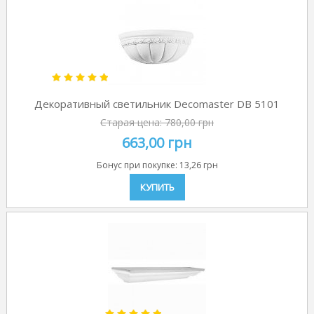
Декоративный светильник Decomaster DB 5101
Старая цена:
780,00 грн
663,00 грн
Бонус при покупке:
13,26 грн
КУПИТЬ