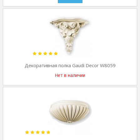
Декоративная полка Gaudi Decor W8059
Нет в наличии