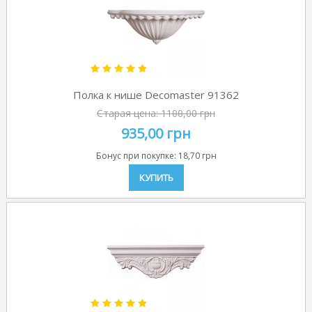
Полка к нише Decomaster 91362
Старая цена:
1100,00 грн
935,00 грн
Бонус при покупке:
18,70 грн
КУПИТЬ