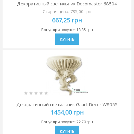
Декоративный светильник Decomaster 68504
Старая цена:
785,00 грн
667,25 грн
Бонус при покупке:
13,35 грн
КУПИТЬ
Декоративный светильник Gaudi Decor W8055
1454,00 грн
Бонус при покупке:
72,70 грн
КУПИТЬ