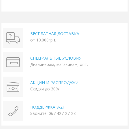
БЕСПЛАТНАЯ ДОСТАВКА
от 10.000грн.
СПЕЦИАЛЬНЫЕ УСЛОВИЯ
Дизайнерам, магазинам, опт.
АКЦИИ И РАСПРОДАЖИ
Скидки до 30%
ПОДДЕРЖКА 9-21
Звоните: 067 427-27-28