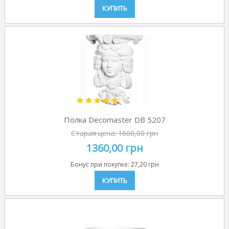
КУПИТЬ
Полка Decomaster DB 5207
Старая цена:
1600,00 грн
1360,00 грн
Бонус при покупке:
27,20 грн
КУПИТЬ