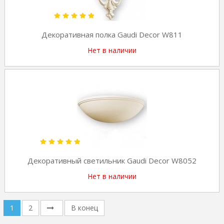
Декоративная полка Gaudi Decor W811
Нет в наличии
Декоративный светильник Gaudi Decor W8052
Нет в наличии
1
2
В конец