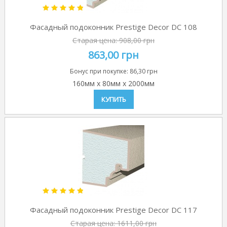
Фасадный подоконник Prestige Decor DC 108
Старая цена:
908,00 грн
863,00 грн
Бонус при покупке:
86,30 грн
160мм
x
80мм
x
2000мм
КУПИТЬ
Фасадный подоконник Prestige Decor DC 117
Старая цена:
1611,00 грн