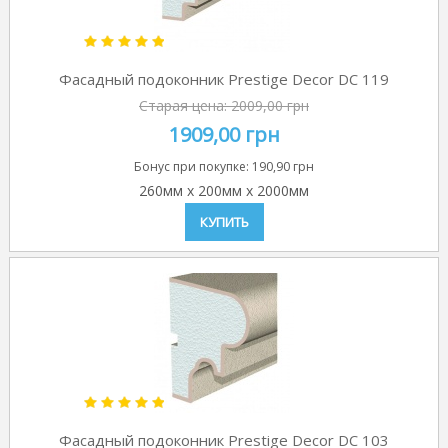
Фасадный подоконник Prestige Decor DC 119
Старая цена:
2009,00 грн
1909,00 грн
Бонус при покупке:
190,90 грн
260мм
x
200мм
x
2000мм
КУПИТЬ
Фасадный подоконник Prestige Decor DC 103