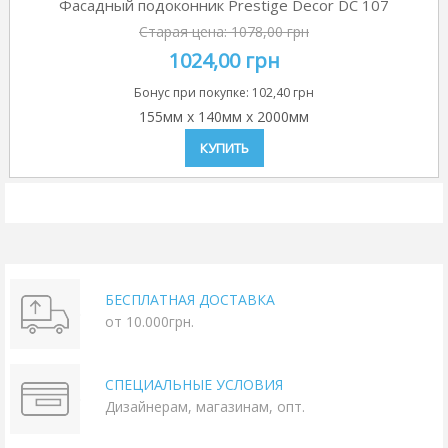
Фасадный подоконник Prestige Decor DC 107
Старая цена:
1078,00 грн
1024,00 грн
Бонус при покупке:
102,40 грн
155мм
x
140мм
x
2000мм
КУПИТЬ
БЕСПЛАТНАЯ ДОСТАВКА
от 10.000грн.
СПЕЦИАЛЬНЫЕ УСЛОВИЯ
Дизайнерам, магазинам, опт.