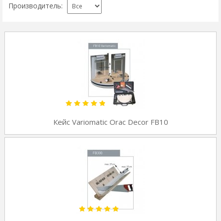
Производитель:
Кейс Variomatic Orac Decor FB10