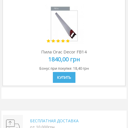
Пила Orac Decor FB14
1840,00 грн
Бонус при покупке:
18,40 грн
КУПИТЬ
БЕСПЛАТНАЯ ДОСТАВКА
от 10.000грн.