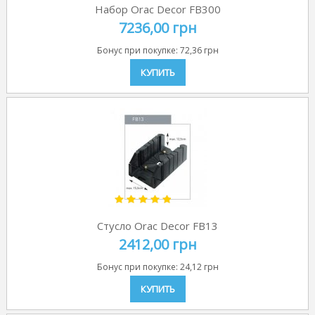
Набор Orac Decor FB300
7236,00 грн
Бонус при покупке:
72,36 грн
КУПИТЬ
Стусло Orac Decor FB13
2412,00 грн
Бонус при покупке:
24,12 грн
КУПИТЬ