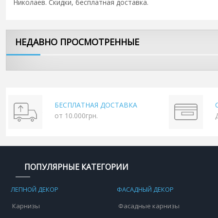
Николаев. Скидки, бесплатная доставка.
НЕДАВНО ПРОСМОТРЕННЫЕ
БЕСПЛАТНАЯ ДОСТАВКА
от 10.000грн.
ПОПУЛЯРНЫЕ КАТЕГОРИИ
ЛЕПНОЙ ДЕКОР
ФАСАДНЫЙ ДЕКОР
Карнизы
Фасадные карнизы