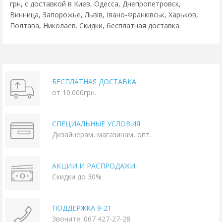
грн, с доставкой в Киев, Одесса, Днепропетровск,
Винница, Запорожье, Львів, Івано-Франківськ, Харьков,
Полтава, Николаев. Скидки, бесплатная доставка.
БЕСПЛАТНАЯ ДОСТАВКА
от 10.000грн.
СПЕЦИАЛЬНЫЕ УСЛОВИЯ
Дизайнерам, магазинам, опт.
АКЦИИ И РАСПРОДАЖИ
Скидки до 30%
ПОДДЕРЖКА 9-21
Звоните: 067 427-27-28