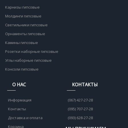
Карнизы гипсовые
Молдинги гипсовые
Светильники гипсовые
Орнаменты гипсовые
Камины гипсовые
Розетки наборные гипсовые
Углы наборные гипсовые
Консоли гипсовые
О НАС
КОНТАКТЫ
Информация
(067) 427-27-28
Контакты
(095) 707-27-28
Доставка и оплата
(093) 628-27-28
Корзина