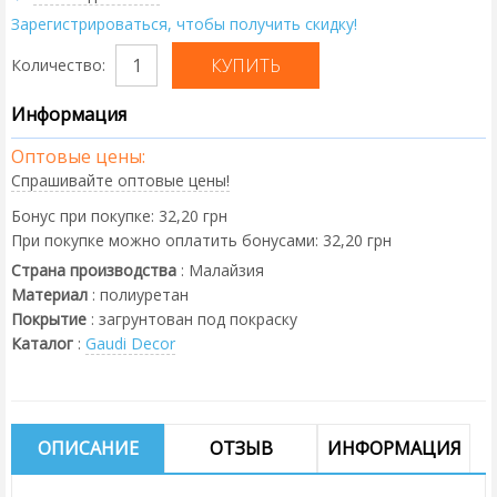
Зарегистрироваться, чтобы получить скидку!
Количество:
Информация
Оптовые цены:
Спрашивайте оптовые цены!
Бонус при покупке:
32,20 грн
При покупке можно оплатить бонусами:
32,20 грн
Страна производства
:
Малайзия
Материал
:
полиуретан
Покрытие
:
загрунтован под покраску
Каталог
:
Gaudi Decor
ОПИСАНИЕ
ОТЗЫВ
ИНФОРМАЦИЯ