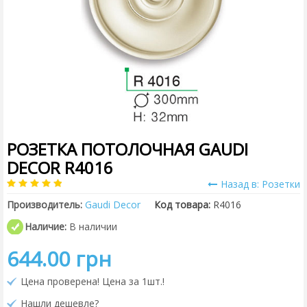
РОЗЕТКА ПОТОЛОЧНАЯ GAUDI
DECOR R4016
Назад в: Розетки
Производитель:
Gaudi Decor
Код товара:
R4016
Наличие:
В наличии
644.00 грн
Цена проверена! Цена за 1шт.!
Нашли дешевле?