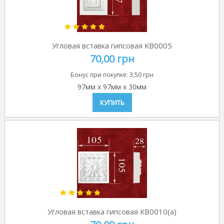
Угловая вставка гипсовая КВ0005
70,00 грн
Бонус при покупке:
3,50 грн
97мм
x
97мм
x
30мм
КУПИТЬ
Угловая вставка гипсовая КВ0010(а)