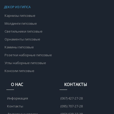
ДЕКОР ИЗ ГИПСА
Карнизы гипсовые
Молдинги гипсовые
Светильники гипсовые
Орнаменты гипсовые
Камины гипсовые
Розетки наборные гипсовые
Углы наборные гипсовые
Консоли гипсовые
О НАС
КОНТАКТЫ
Информация
(067) 427-27-28
Контакты
(095) 707-27-28