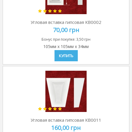
Угловая вставка гипсовая КВ0002
70,00 грн
Бонус при покупке:
3,50 грн
105мм
x
105мм
x
34мм
КУПИТЬ
Угловая вставка гипсовая КВ0011
160,00 грн