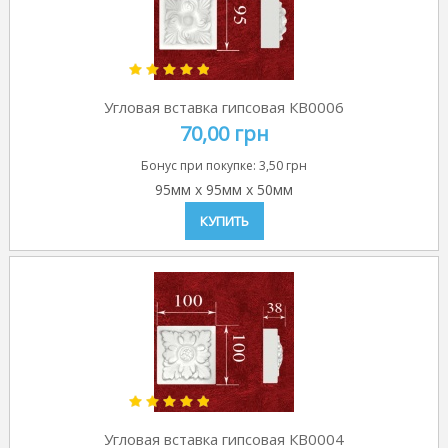
Угловая вставка гипсовая КВ0006
70,00 грн
Бонус при покупке:
3,50 грн
95мм
x
95мм
x
50мм
КУПИТЬ
Угловая вставка гипсовая КВ0004