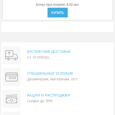
Бонус при покупке:
8,00 грн
КУПИТЬ
БЕСПЛАТНАЯ ДОСТАВКА
от 10.000грн.
СПЕЦИАЛЬНЫЕ УСЛОВИЯ
Дизайнерам, магазинам, опт.
АКЦИИ И РАСПРОДАЖИ
Скидки до 30%