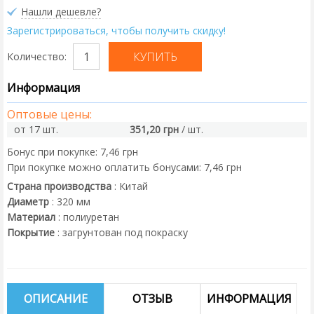
Нашли дешевле?
Зарегистрироваться, чтобы получить скидку!
Количество:
Информация
Оптовые цены:
от 17 шт.
351,20 грн
/ шт.
Бонус при покупке:
7,46 грн
При покупке можно оплатить бонусами:
7,46 грн
Страна производства
:
Китай
Диаметр
:
320
мм
Материал
:
полиуретан
Покрытие
:
загрунтован под покраску
ОПИСАНИЕ
ОТЗЫВ
ИНФОРМАЦИЯ