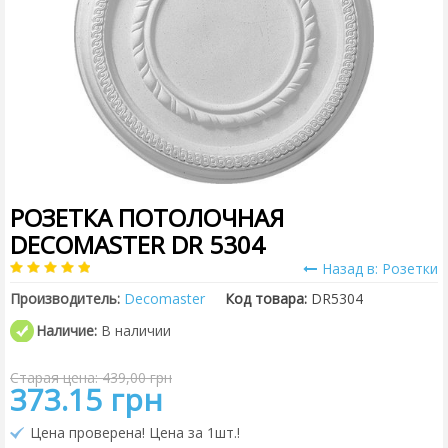
РОЗЕТКА ПОТОЛОЧНАЯ
DECOMASTER DR 5304
Назад в: Розетки
Производитель:
Decomaster
Код товара:
DR5304
Наличие:
В наличии
Старая цена: 439,00 грн
373.15 грн
Цена проверена! Цена за 1шт.!