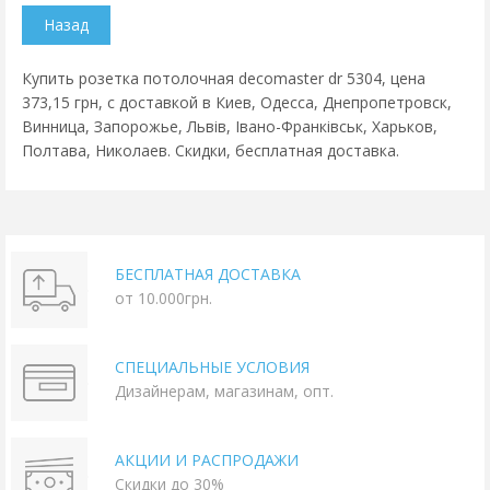
Купить розетка потолочная decomaster dr 5304, цена
373,15 грн, с доставкой в Киев, Одесса, Днепропетровск,
Винница, Запорожье, Львів, Івано-Франківськ, Харьков,
Полтава, Николаев. Скидки, бесплатная доставка.
БЕСПЛАТНАЯ ДОСТАВКА
от 10.000грн.
СПЕЦИАЛЬНЫЕ УСЛОВИЯ
Дизайнерам, магазинам, опт.
АКЦИИ И РАСПРОДАЖИ
Скидки до 30%