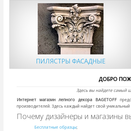
ПИЛЯСТРЫ ФАСАДНЫЕ
ДОБРО ПОЖ
Здесь вы найдете самый ш
Интернет магазин лепного декора
BAGETOFF
предо
производителей. Здесь каждый найдет свой уникальный
Почему дизайнеры и магазины 
Бесплатные образцы
;