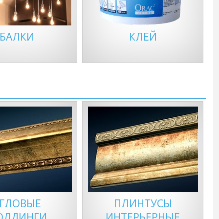
БАЛКИ
КЛЕЙ
ГЛОВЫЕ
ПЛИНТУСЫ
ОЛДИНГИ
ИНТЕРЬЕРНЫЕ