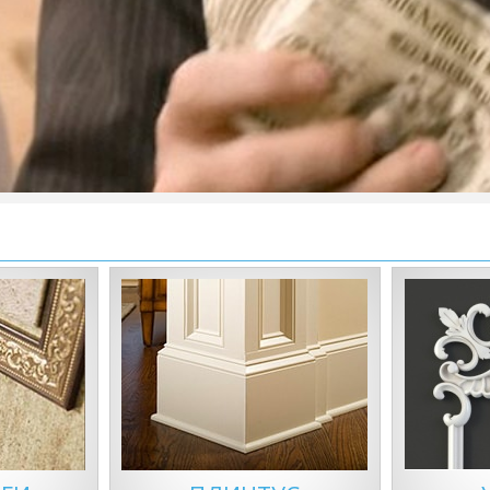
0 грн
831,00 грн
ИТЬ
КУПИТЬ