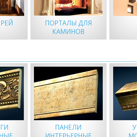
ЕРЕЙ
ПОРТАЛЫ ДЛЯ
КАМИНОВ
ГИ
ПАНЕЛИ
У
РНЫЕ
ИНТЕРЬЕРНЫЕ
М