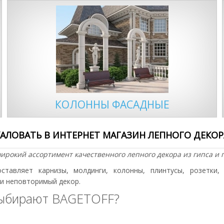
КОЛОННЫ ФАСАДНЫЕ
АЛОВАТЬ В ИНТЕРНЕТ МАГАЗИН ЛЕПНОГО ДЕКОРА
ирокий ассортимент качественного лепного декора из гипса и 
ставляет карнизы, молдинги, колонны, плинтусы, розетки
 и неповторимый декор.
выбирают BAGETOFF?