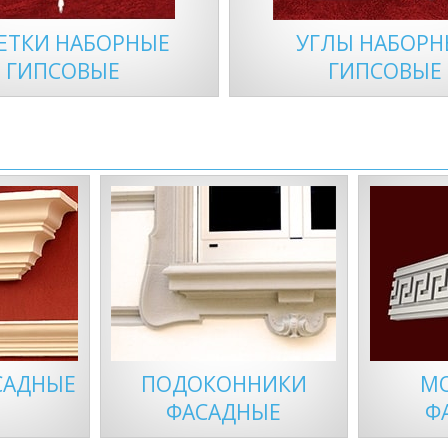
ЕТКИ НАБОРНЫЕ
УГЛЫ НАБОРН
ГИПСОВЫЕ
ГИПСОВЫЕ
САДНЫЕ
ПОДОКОННИКИ
М
ФАСАДНЫЕ
Ф