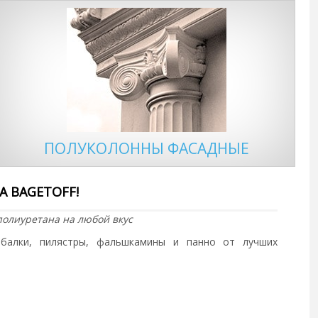
ПОЛУКОЛОННЫ ФАСАДНЫЕ
 BAGETOFF!
полиуретана на любой вкус
, балки, пилястры, фальшкамины и панно от лучших