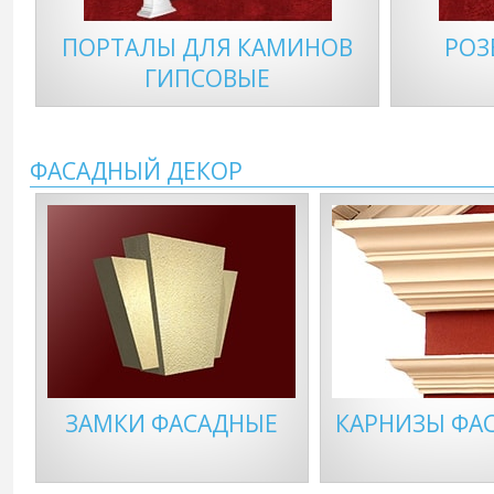
ПОРТАЛЫ ДЛЯ КАМИНОВ
РОЗ
ГИПСОВЫЕ
ФАСАДНЫЙ ДЕКОР
ЗАМКИ ФАСАДНЫЕ
КАРНИЗЫ ФА