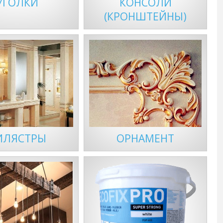
УГОЛКИ
КОНСОЛИ
(КРОНШТЕЙНЫ)
ИЛЯСТРЫ
ОРНАМЕНТ