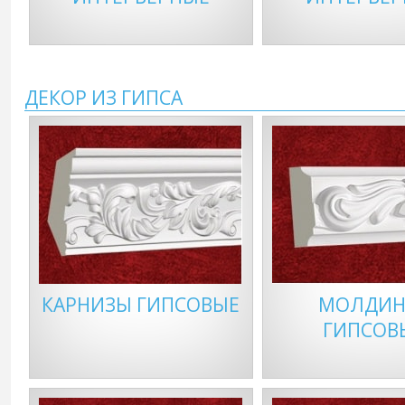
ДЕКОР ИЗ ГИПСА
КАРНИЗЫ ГИПСОВЫЕ
МОЛДИН
ГИПСОВ