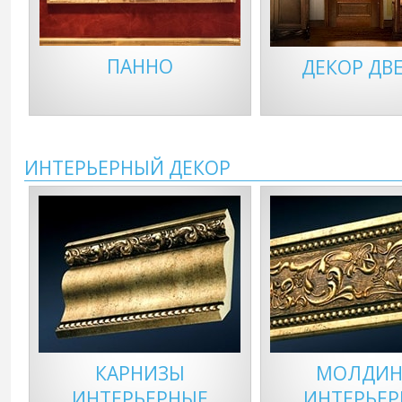
ПАННО
ДЕКОР ДВ
ИНТЕРЬЕРНЫЙ ДЕКОР
КАРНИЗЫ
МОЛДИН
ИНТЕРЬЕРНЫЕ
ИНТЕРЬЕ