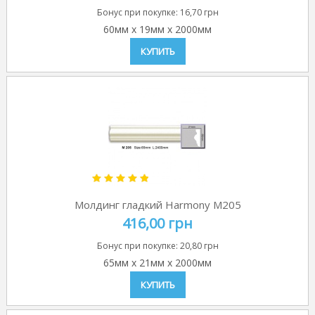
Бонус при покупке:
16,70 грн
60мм
x
19мм
x
2000мм
КУПИТЬ
Молдинг гладкий Harmony M205
416,00 грн
Бонус при покупке:
20,80 грн
65мм
x
21мм
x
2000мм
КУПИТЬ