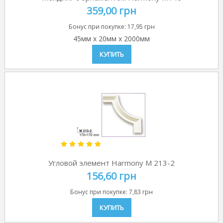
359,00 грн
Бонус при покупке:
17,95 грн
45мм
x
20мм
x
2000мм
КУПИТЬ
Угловой элемент Harmony M 213-2
156,60 грн
Бонус при покупке:
7,83 грн
КУПИТЬ