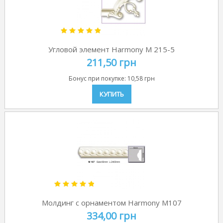
Угловой элемент Harmony M 215-5
211,50 грн
Бонус при покупке:
10,58 грн
КУПИТЬ
Молдинг с орнаментом Harmony M107
334,00 грн