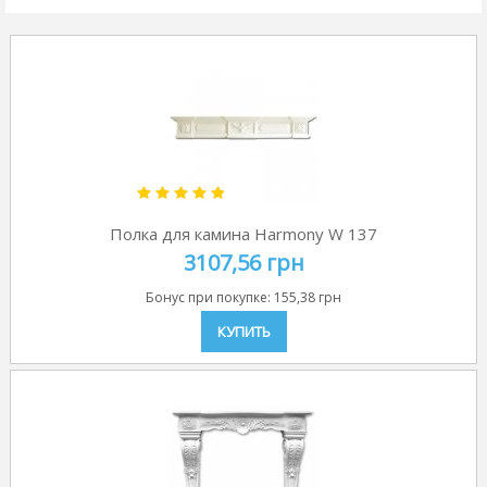
Полка для камина Harmony W 137
3107,56 грн
Бонус при покупке:
155,38 грн
КУПИТЬ