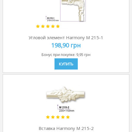
Угловой элемент Harmony M 215-1
198,90 грн
Бонус при покупке:
9,95 грн
КУПИТЬ
Вставка Harmony M 215-2