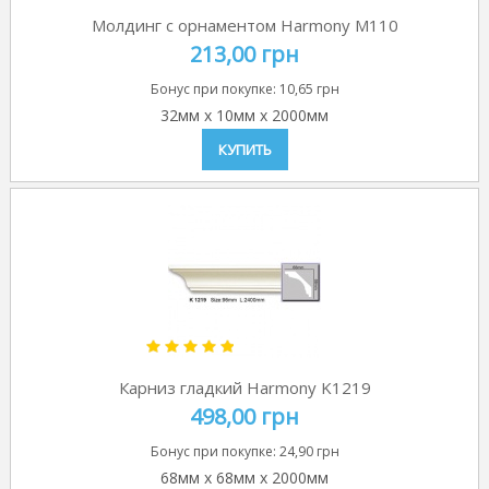
Молдинг с орнаментом Harmony M110
213,00 грн
Бонус при покупке:
10,65 грн
32мм
x
10мм
x
2000мм
КУПИТЬ
Карниз гладкий Harmony K1219
498,00 грн
Бонус при покупке:
24,90 грн
68мм
x
68мм
x
2000мм