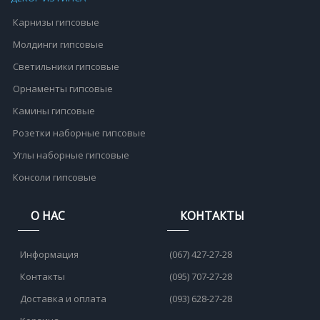
Карнизы гипсовые
Молдинги гипсовые
Светильники гипсовые
Орнаменты гипсовые
Камины гипсовые
Розетки наборные гипсовые
Углы наборные гипсовые
Консоли гипсовые
О НАС
КОНТАКТЫ
Информация
(067) 427-27-28
Контакты
(095) 707-27-28
Доставка и оплата
(093) 628-27-28