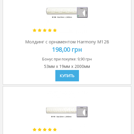
Молдинг с орнаментом Harmony M128
198,00 грн
Бонус при покупке:
9,90 грн
53мм
x
19мм
x
2000мм
КУПИТЬ