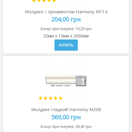
Молдинг с орнаментом Harmony M114
204,00 грн
Бонус при покупке:
10,20 грн
32мм
x
13мм
x
2000мм
КУПИТЬ
Молдинг гладкий Harmony M208
569,00 грн
Бонус при покупке:
28,45 грн