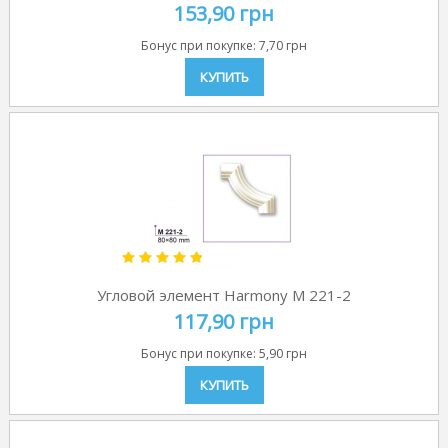
153,90 грн
Бонус при покупке:
7,70 грн
КУПИТЬ
Угловой элемент Harmony M 221-2
117,90 грн
Бонус при покупке:
5,90 грн
КУПИТЬ