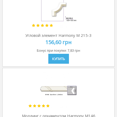
Угловой элемент Harmony M 215-3
156,60 грн
Бонус при покупке:
7,83 грн
КУПИТЬ
Молдинг с орнаментом Harmony M146