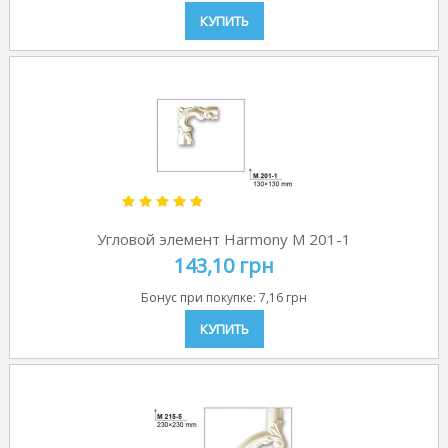
КУПИТЬ
Угловой элемент Harmony M 201-1
143,10 грн
Бонус при покупке:
7,16 грн
КУПИТЬ