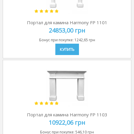
Портал для камина Harmony FP 1101
24853,00 грн
Бонус при покупке:
1242,65 грн
КУПИТЬ
Портал для камина Harmony FP 1103
10922,06 грн
Бонус при покупке:
546,10 грн