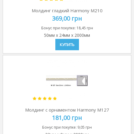
Молдинг гладкий Harmony M210
369,00 грн
Бонус при покупке:
18,45 грн
50мм
x
24мм
x
2000мм
КУПИТЬ
Молдинг с орнаментом Harmony M127
181,00 грн
Бонус при покупке:
9,05 грн