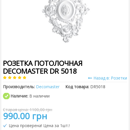
РОЗЕТКА ПОТОЛОЧНАЯ
DECOMASTER DR 5018
Назад в: Розетки
Производитель:
Decomaster
Код товара:
DR5018
Наличие:
В наличии
Старая цена: 1100,00 грн
990.00 грн
Цена проверена! Цена за 1шт.!