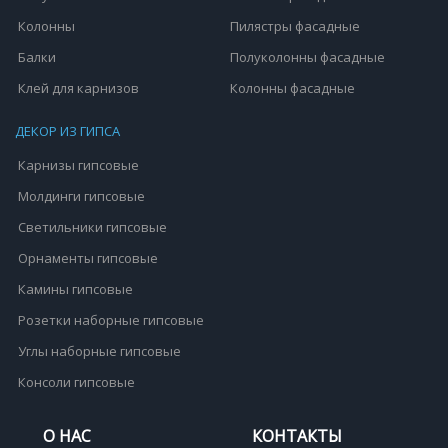
Колонны
Пилястры фасадные
Балки
Полуколонны фасадные
Клей для карнизов
Колонны фасадные
ДЕКОР ИЗ ГИПСА
Карнизы гипсовые
Молдинги гипсовые
Светильники гипсовые
Орнаменты гипсовые
Камины гипсовые
Розетки наборные гипсовые
Углы наборные гипсовые
Консоли гипсовые
О НАС
КОНТАКТЫ