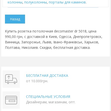
колонны
,
полуколонны
,
порталы для каминов
.
Купить розетка потолочная decomaster dr 5018, цена
990,00 грн, с доставкой в Киев, Одесса, Днепропетровск,
Винница, Запорожье, Львів, Івано-Франківськ, Харьков,
Полтава, Николаев. Скидки, бесплатная доставка.
БЕСПЛАТНАЯ ДОСТАВКА
от 10.000грн.
СПЕЦИАЛЬНЫЕ УСЛОВИЯ
Дизайнерам, магазинам, опт.