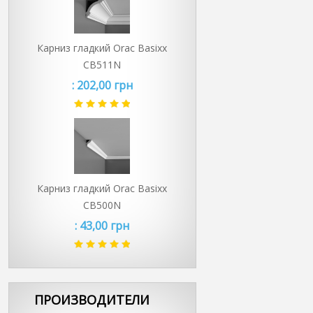
Карниз гладкий Orac Basixx
CB511N
:
202,00 грн
Карниз гладкий Orac Basixx
CB500N
:
43,00 грн
ПРОИЗВОДИТЕЛИ