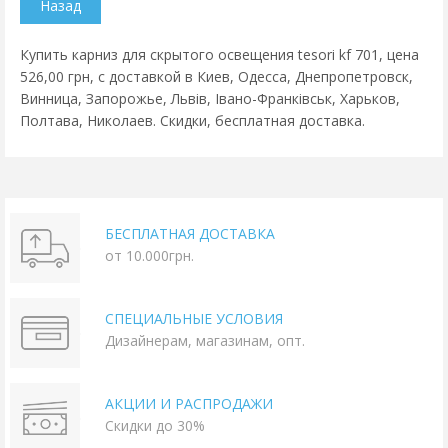
Купить карниз для скрытого освещения tesori kf 701, цена
526,00 грн, с доставкой в Киев, Одесса, Днепропетровск,
Винница, Запорожье, Львів, Івано-Франківськ, Харьков,
Полтава, Николаев. Скидки, бесплатная доставка.
БЕСПЛАТНАЯ ДОСТАВКА
от 10.000грн.
СПЕЦИАЛЬНЫЕ УСЛОВИЯ
Дизайнерам, магазинам, опт.
АКЦИИ И РАСПРОДАЖИ
Скидки до 30%