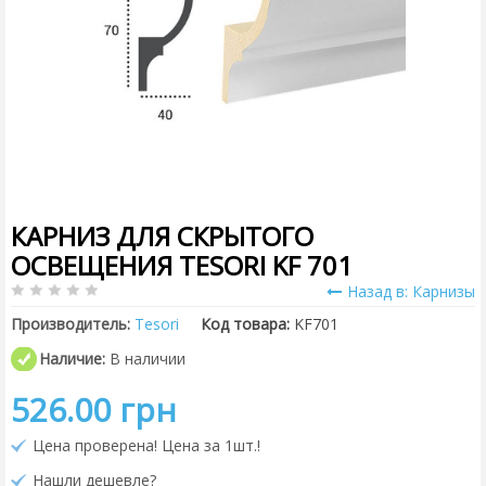
КАРНИЗ ДЛЯ СКРЫТОГО
ОСВЕЩЕНИЯ TESORI KF 701
Назад в: Карнизы
Производитель:
Tesori
Код товара:
KF701
Наличие:
В наличии
526.00 грн
Цена проверена! Цена за 1шт.!
Нашли дешевле?