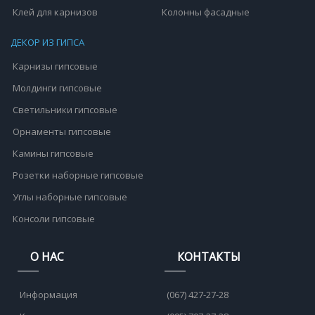
Клей для карнизов
Колонны фасадные
ДЕКОР ИЗ ГИПСА
Карнизы гипсовые
Молдинги гипсовые
Светильники гипсовые
Орнаменты гипсовые
Камины гипсовые
Розетки наборные гипсовые
Углы наборные гипсовые
Консоли гипсовые
О НАС
КОНТАКТЫ
Информация
(067) 427-27-28