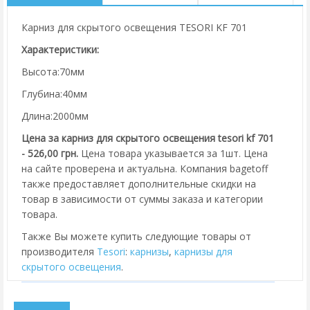
Карниз для скрытого освещения TESORI KF 701
Характеристики:
Высота:70мм
Глубина:40мм
Длина:2000мм
Цена за карниз для скрытого освещения tesori kf 701
- 526,00 грн.
Цена товара указывается за 1шт. Цена
на сайте проверена и актуальна. Компания bagetoff
также предоставляет дополнительные скидки на
товар в зависимости от суммы заказа и категории
товара.
Также Вы можете купить следующие товары от
производителя
Tesori
:
карнизы
,
карнизы для
скрытого освещения
.