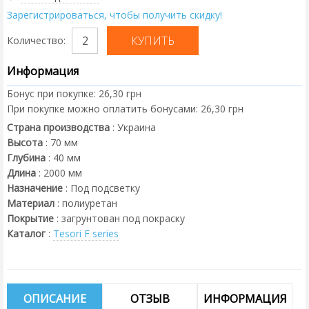
Зарегистрироваться, чтобы получить скидку!
Количество:
Информация
Бонус при покупке:
26,30 грн
При покупке можно оплатить бонусами:
26,30 грн
Страна производства
:
Украина
Высота
:
70
мм
Глубина
:
40
мм
Длина
:
2000
мм
Назначение
:
Под подсветку
Материал
:
полиуретан
Покрытие
:
загрунтован под покраску
Каталог
:
Tesori F series
ОПИСАНИЕ
ОТЗЫВ
ИНФОРМАЦИЯ