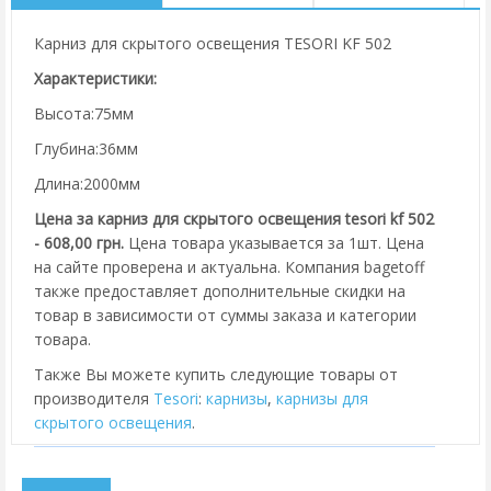
Карниз для скрытого освещения TESORI KF 502
Характеристики:
Высота:75мм
Глубина:36мм
Длина:2000мм
Цена за карниз для скрытого освещения tesori kf 502
- 608,00 грн.
Цена товара указывается за 1шт. Цена
на сайте проверена и актуальна. Компания bagetoff
также предоставляет дополнительные скидки на
товар в зависимости от суммы заказа и категории
товара.
Также Вы можете купить следующие товары от
производителя
Tesori
:
карнизы
,
карнизы для
скрытого освещения
.