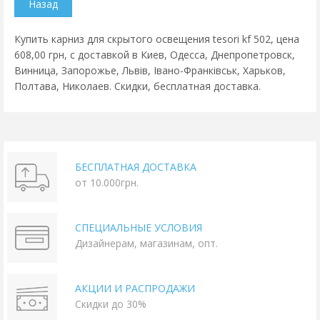
Купить карниз для скрытого освещения tesori kf 502, цена
608,00 грн, с доставкой в Киев, Одесса, Днепропетровск,
Винница, Запорожье, Львів, Івано-Франківськ, Харьков,
Полтава, Николаев. Скидки, бесплатная доставка.
БЕСПЛАТНАЯ ДОСТАВКА
от 10.000грн.
СПЕЦИАЛЬНЫЕ УСЛОВИЯ
Дизайнерам, магазинам, опт.
АКЦИИ И РАСПРОДАЖИ
Скидки до 30%