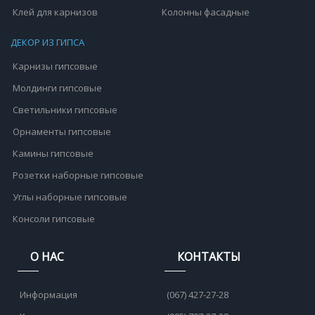
Клей для карнизов
Колонны фасадные
ДЕКОР ИЗ ГИПСА
Карнизы гипсовые
Молдинги гипсовые
Светильники гипсовые
Орнаменты гипсовые
Камины гипсовые
Розетки наборные гипсовые
Углы наборные гипсовые
Консоли гипсовые
О НАС
КОНТАКТЫ
Информация
(067) 427-27-28