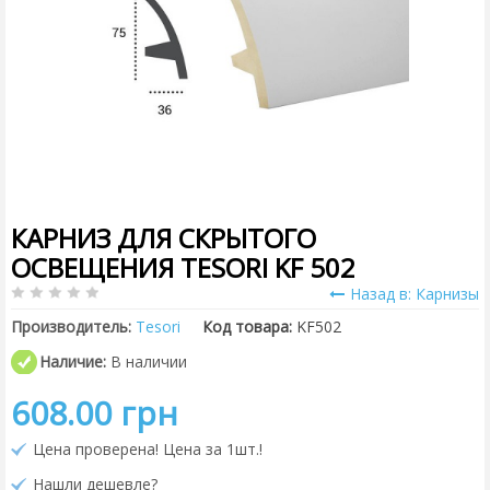
КАРНИЗ ДЛЯ СКРЫТОГО
ОСВЕЩЕНИЯ TESORI KF 502
Назад в: Карнизы
Производитель:
Tesori
Код товара:
KF502
Наличие:
В наличии
608.00 грн
Цена проверена! Цена за 1шт.!
Нашли дешевле?