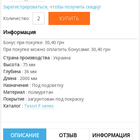
Зарегистрироваться, чтобы получить скидку!
Количество:
Информация
Бонус при покупке:
30,40 грн
При покупке можно оплатить бонусами:
30,40 грн
Страна производства
:
Украина
Высота
:
75
мм
Глубина
:
36
мм
Длина
:
2000
мм
Назначение
:
Под подсветку
Материал
:
полиуретан
Покрытие
:
загрунтован под покраску
Каталог
:
Tesori F series
ОПИСАНИЕ
ОТЗЫВ
ИНФОРМАЦИЯ