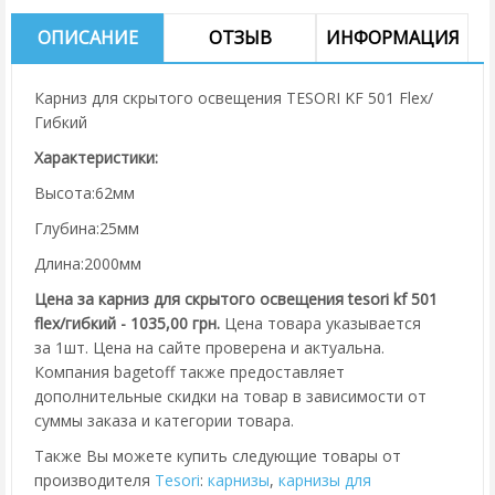
ОПИСАНИЕ
ОТЗЫВ
ИНФОРМАЦИЯ
Карниз для скрытого освещения TESORI KF 501 Flex/
Гибкий
Характеристики:
Высота:62мм
Глубина:25мм
Длина:2000мм
Цена за карниз для скрытого освещения tesori kf 501
flex/гибкий - 1035,00 грн.
Цена товара указывается
за 1шт. Цена на сайте проверена и актуальна.
Компания bagetoff также предоставляет
дополнительные скидки на товар в зависимости от
суммы заказа и категории товара.
Также Вы можете купить следующие товары от
производителя
Tesori
:
карнизы
,
карнизы для