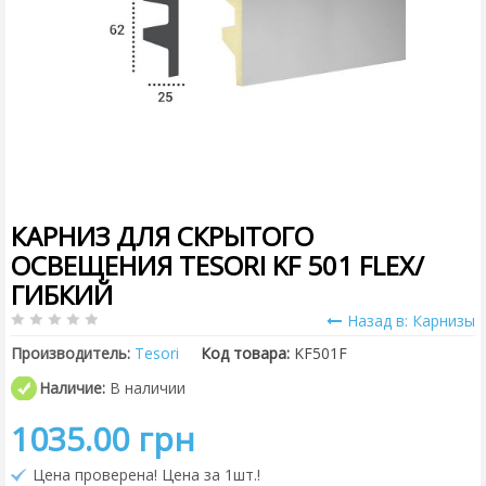
КАРНИЗ ДЛЯ СКРЫТОГО
ОСВЕЩЕНИЯ TESORI KF 501 FLEX/
ГИБКИЙ
Назад в: Карнизы
Производитель:
Tesori
Код товара:
KF501F
Наличие:
В наличии
1035.00 грн
Цена проверена! Цена за 1шт.!