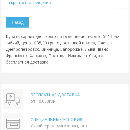
скрытого освещения
.
Купить карниз для скрытого освещения tesori kf 501 flex/
гибкий, цена 1035,00 грн, с доставкой в Киев, Одесса,
Днепропетровск, Винница, Запорожье, Львів, Івано-
Франківськ, Харьков, Полтава, Николаев. Скидки,
бесплатная доставка.
БЕСПЛАТНАЯ ДОСТАВКА
от 10.000грн.
СПЕЦИАЛЬНЫЕ УСЛОВИЯ
Дизайнерам, магазинам, опт.