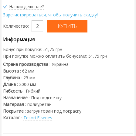
Нашли дешевле?
Зарегистрироваться, чтобы получить скидку!
Количество:
Информация
Бонус при покупке:
51,75 грн
При покупке можно оплатить бонусами:
51,75 грн
Страна производства
:
Украина
Высота
:
62
мм
Глубина
:
25
мм
Длина
:
2000
мм
Гибкость
:
Гибкий
Назначение
:
Под подсветку
Материал
:
полиуретан
Покрытие
:
загрунтован под покраску
Каталог
:
Tesori F series