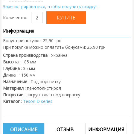
Зарегистрироваться, чтобы получить скидку!
Количество:
Информация
Бонус при покупке:
25,90 грн
При покупке можно оплатить бонусами:
25,90 грн
Страна производства
:
Украина
Высота
:
185
мм
Глубина
:
35
мм
Длина
:
1150
мм
Назначение
:
Под подсветку
Материал
:
пенополистирол
Покрытие
:
загрунтован под покраску
Каталог
:
Tesori D series
ОПИСАНИЕ
ОТЗЫВ
ИНФОРМАЦИЯ