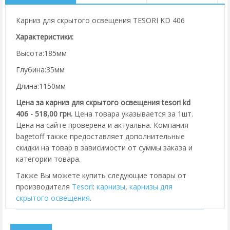
Карниз для скрытого освещения TESORI KD 406
Характеристики:
Высота:185мм
Глубина:35мм
Длина:1150мм
Цена за карниз для скрытого освещения tesori kd
406 - 518,00 грн.
Цена товара указывается за 1шт.
Цена на сайте проверена и актуальна. Компания
bagetoff также предоставляет дополнительные
скидки на товар в зависимости от суммы заказа и
категории товара.
Также Вы можете купить следующие товары от
производителя
Tesori
:
карнизы
,
карнизы для
скрытого освещения
.