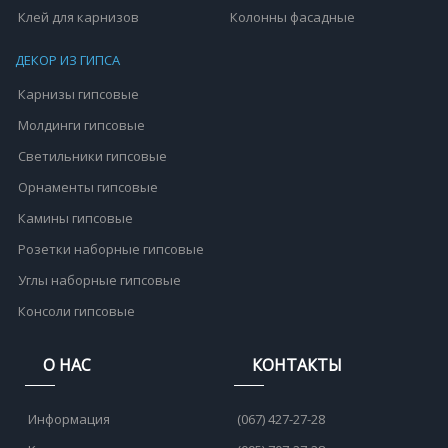
Клей для карнизов
Колонны фасадные
ДЕКОР ИЗ ГИПСА
Карнизы гипсовые
Молдинги гипсовые
Светильники гипсовые
Орнаменты гипсовые
Камины гипсовые
Розетки наборные гипсовые
Углы наборные гипсовые
Консоли гипсовые
О НАС
КОНТАКТЫ
Информация
(067) 427-27-28