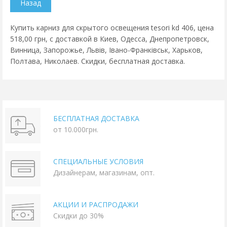
Купить карниз для скрытого освещения tesori kd 406, цена
518,00 грн, с доставкой в Киев, Одесса, Днепропетровск,
Винница, Запорожье, Львів, Івано-Франківськ, Харьков,
Полтава, Николаев. Скидки, бесплатная доставка.
БЕСПЛАТНАЯ ДОСТАВКА
от 10.000грн.
СПЕЦИАЛЬНЫЕ УСЛОВИЯ
Дизайнерам, магазинам, опт.
АКЦИИ И РАСПРОДАЖИ
Скидки до 30%