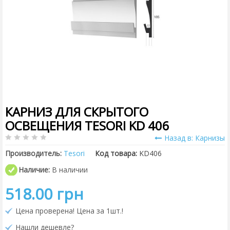
КАРНИЗ ДЛЯ СКРЫТОГО
ОСВЕЩЕНИЯ TESORI KD 406
Назад в: Карнизы
Производитель:
Tesori
Код товара:
KD406
Наличие:
В наличии
518.00 грн
Цена проверена! Цена за 1шт.!
Нашли дешевле?