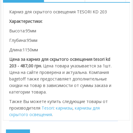
Карниз для скрытого освещения TESORI KD 203
Характеристики:
Высота:95мм
Глубина:95мм
Длина:1150мм
Цена за карниз для скрытого освещения tesori kd
203 - 487,00 грн.
Цена товара указывается за 1шт.
Цена на сайте проверена и актуальна. Компания
bagetoff также предоставляет дополнительные
скидки на товар в зависимости от суммы заказа и
категории товара.
Также Вы можете купить следующие товары от
производителя
Tesori
:
карнизы
,
карнизы для
скрытого освещения
.