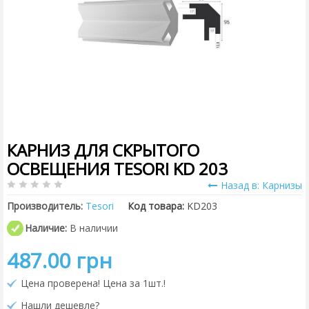
КАРНИЗ ДЛЯ СКРЫТОГО
ОСВЕЩЕНИЯ TESORI KD 203
Назад в: Карнизы
Производитель:
Tesori
Код товара:
KD203
Наличие:
В наличии
487.00 грн
Цена проверена! Цена за 1шт.!
Нашли дешевле?