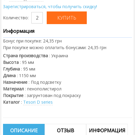
Зарегистрироваться, чтобы получить скидку!
Количество:
Информация
Бонус при покупке:
24,35 грн
При покупке можно оплатить бонусами:
24,35 грн
Страна производства
:
Украина
Высота
:
95
мм
Глубина
:
95
мм
Длина
:
1150
мм
Назначение
:
Под подсветку
Материал
:
пенополистирол
Покрытие
:
загрунтован под покраску
Каталог
:
Tesori D series
ОПИСАНИЕ
ОТЗЫВ
ИНФОРМАЦИЯ