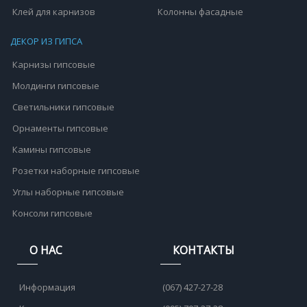
Клей для карнизов
Колонны фасадные
ДЕКОР ИЗ ГИПСА
Карнизы гипсовые
Молдинги гипсовые
Светильники гипсовые
Орнаменты гипсовые
Камины гипсовые
Розетки наборные гипсовые
Углы наборные гипсовые
Консоли гипсовые
О НАС
КОНТАКТЫ
Информация
(067) 427-27-28