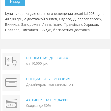
Купить карниз для скрытого освещения tesori kd 203, цена
487,00 грн, с доставкой в Киев, Одесса, Днепропетровск,
Винница, Запорожье, Львів, Івано-Франківськ, Харьков,
Полтава, Николаев. Скидки, бесплатная доставка.
БЕСПЛАТНАЯ ДОСТАВКА
от 10.000грн.
СПЕЦИАЛЬНЫЕ УСЛОВИЯ
Дизайнерам, магазинам, опт.
АКЦИИ И РАСПРОДАЖИ
Скидки до 30%