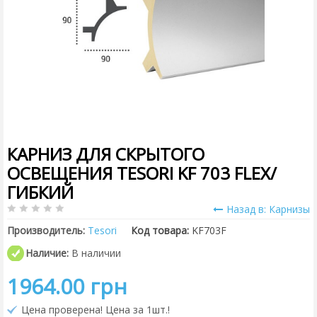
КАРНИЗ ДЛЯ СКРЫТОГО
ОСВЕЩЕНИЯ TESORI KF 703 FLEX/
ГИБКИЙ
Назад в: Карнизы
Производитель:
Tesori
Код товара:
KF703F
Наличие:
В наличии
1964.00 грн
Цена проверена! Цена за 1шт.!