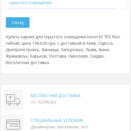
скрытого освещения
.
Купить карниз для скрытого освещения tesori kf 703 flex/
гибкий, цена 1964,00 грн, с доставкой в Киев, Одесса,
Днепропетровск, Винница, Запорожье, Львів, Івано-
Франківськ, Харьков, Полтава, Николаев. Скидки,
бесплатная доставка.
БЕСПЛАТНАЯ ДОСТАВКА
от 10.000грн.
СПЕЦИАЛЬНЫЕ УСЛОВИЯ
Дизайнерам, магазинам, опт.