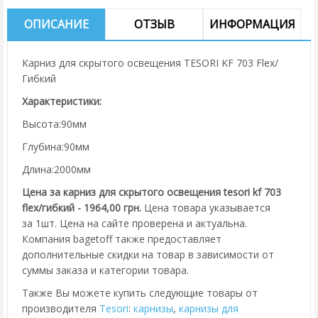
ОПИСАНИЕ
ОТЗЫВ
ИНФОРМАЦИЯ
Карниз для скрытого освещения TESORI KF 703 Flex/
Гибкий
Характеристики:
Высота:90мм
Глубина:90мм
Длина:2000мм
Цена за карниз для скрытого освещения tesori kf 703
flex/гибкий - 1964,00 грн.
Цена товара указывается
за 1шт. Цена на сайте проверена и актуальна.
Компания bagetoff также предоставляет
дополнительные скидки на товар в зависимости от
суммы заказа и категории товара.
Также Вы можете купить следующие товары от
производителя
Tesori
:
карнизы
,
карнизы для