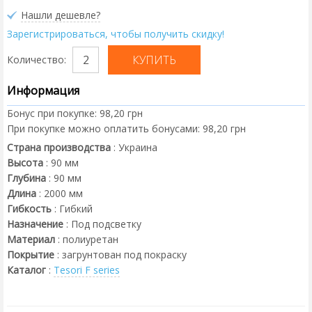
Нашли дешевле?
Зарегистрироваться, чтобы получить скидку!
Количество:
Информация
Бонус при покупке:
98,20 грн
При покупке можно оплатить бонусами:
98,20 грн
Страна производства
:
Украина
Высота
:
90
мм
Глубина
:
90
мм
Длина
:
2000
мм
Гибкость
:
Гибкий
Назначение
:
Под подсветку
Материал
:
полиуретан
Покрытие
:
загрунтован под покраску
Каталог
:
Tesori F series