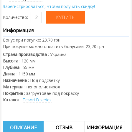
Зарегистрироваться, чтобы получить скидку!
Количество:
Информация
Бонус при покупке:
23,70 грн
При покупке можно оплатить бонусами:
23,70 грн
Страна производства
:
Украина
Высота
:
120
мм
Глубина
:
55
мм
Длина
:
1150
мм
Назначение
:
Под подсветку
Материал
:
пенополистирол
Покрытие
:
загрунтован под покраску
Каталог
:
Tesori D series
ОПИСАНИЕ
ОТЗЫВ
ИНФОРМАЦИЯ