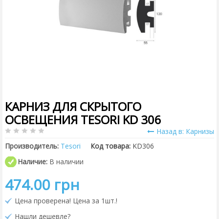
КАРНИЗ ДЛЯ СКРЫТОГО
ОСВЕЩЕНИЯ TESORI KD 306
Назад в: Карнизы
Производитель:
Tesori
Код товара:
KD306
Наличие:
В наличии
474.00 грн
Цена проверена! Цена за 1шт.!
Нашли дешевле?