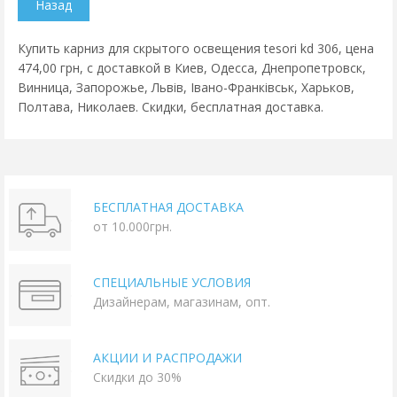
Купить карниз для скрытого освещения tesori kd 306, цена
474,00 грн, с доставкой в Киев, Одесса, Днепропетровск,
Винница, Запорожье, Львів, Івано-Франківськ, Харьков,
Полтава, Николаев. Скидки, бесплатная доставка.
БЕСПЛАТНАЯ ДОСТАВКА
от 10.000грн.
СПЕЦИАЛЬНЫЕ УСЛОВИЯ
Дизайнерам, магазинам, опт.
АКЦИИ И РАСПРОДАЖИ
Скидки до 30%