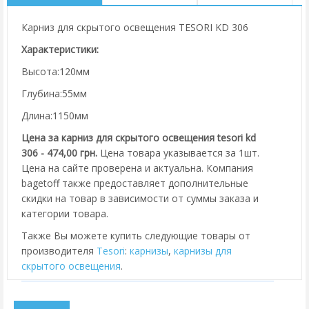
Карниз для скрытого освещения TESORI KD 306
Характеристики:
Высота:120мм
Глубина:55мм
Длина:1150мм
Цена за карниз для скрытого освещения tesori kd
306 - 474,00 грн.
Цена товара указывается за 1шт.
Цена на сайте проверена и актуальна. Компания
bagetoff также предоставляет дополнительные
скидки на товар в зависимости от суммы заказа и
категории товара.
Также Вы можете купить следующие товары от
производителя
Tesori
:
карнизы
,
карнизы для
скрытого освещения
.