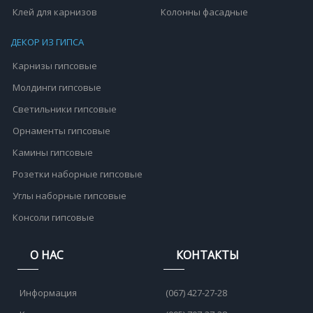
Клей для карнизов
Колонны фасадные
ДЕКОР ИЗ ГИПСА
Карнизы гипсовые
Молдинги гипсовые
Светильники гипсовые
Орнаменты гипсовые
Камины гипсовые
Розетки наборные гипсовые
Углы наборные гипсовые
Консоли гипсовые
О НАС
КОНТАКТЫ
Информация
(067) 427-27-28