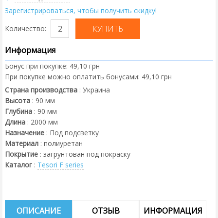
Зарегистрироваться, чтобы получить скидку!
Количество:
Информация
Бонус при покупке:
49,10 грн
При покупке можно оплатить бонусами:
49,10 грн
Страна производства
:
Украина
Высота
:
90
мм
Глубина
:
90
мм
Длина
:
2000
мм
Назначение
:
Под подсветку
Материал
:
полиуретан
Покрытие
:
загрунтован под покраску
Каталог
:
Tesori F series
ОПИСАНИЕ
ОТЗЫВ
ИНФОРМАЦИЯ