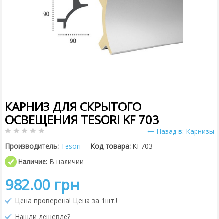
КАРНИЗ ДЛЯ СКРЫТОГО
ОСВЕЩЕНИЯ TESORI KF 703
Назад в: Карнизы
Производитель:
Tesori
Код товара:
KF703
Наличие:
В наличии
982.00 грн
Цена проверена! Цена за 1шт.!
Нашли дешевле?