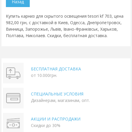
Купить карниз для скрытого освещения tesori kf 703, цена
982,00 грн, с доставкой в Киев, Одесса, Днепропетровск,
Винница, Запорожье, Львів, Івано-Франківськ, Харьков,
Полтава, Николаев. Скидки, бесплатная доставка.
БЕСПЛАТНАЯ ДОСТАВКА
от 10.000грн.
СПЕЦИАЛЬНЫЕ УСЛОВИЯ
Дизайнерам, магазинам, опт.
АКЦИИ И РАСПРОДАЖИ
Скидки до 30%