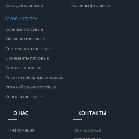
Клей для карнизов
Колонны фасадные
ДЕКОР ИЗ ГИПСА
Карнизы гипсовые
Молдинги гипсовые
Светильники гипсовые
Орнаменты гипсовые
Камины гипсовые
Розетки наборные гипсовые
Углы наборные гипсовые
Консоли гипсовые
О НАС
КОНТАКТЫ
Информация
(067) 427-27-28