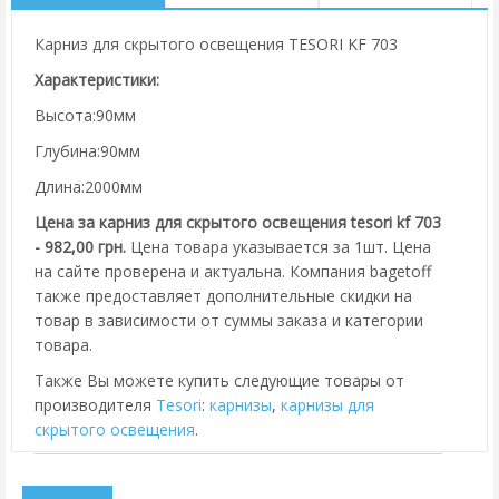
Карниз для скрытого освещения TESORI KF 703
Характеристики:
Высота:90мм
Глубина:90мм
Длина:2000мм
Цена за карниз для скрытого освещения tesori kf 703
- 982,00 грн.
Цена товара указывается за 1шт. Цена
на сайте проверена и актуальна. Компания bagetoff
также предоставляет дополнительные скидки на
товар в зависимости от суммы заказа и категории
товара.
Также Вы можете купить следующие товары от
производителя
Tesori
:
карнизы
,
карнизы для
скрытого освещения
.