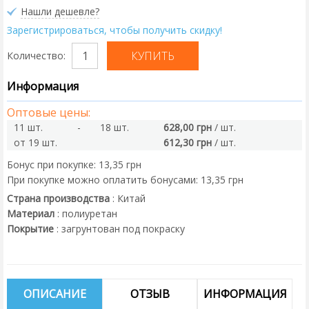
Нашли дешевле?
Зарегистрироваться, чтобы получить скидку!
Количество:
Информация
Оптовые цены:
11 шт.
-
18 шт.
628,00 грн
/ шт.
от 19 шт.
612,30 грн
/ шт.
Бонус при покупке:
13,35 грн
При покупке можно оплатить бонусами:
13,35 грн
Страна производства
:
Китай
Материал
:
полиуретан
Покрытие
:
загрунтован под покраску
ОПИСАНИЕ
ОТЗЫВ
ИНФОРМАЦИЯ