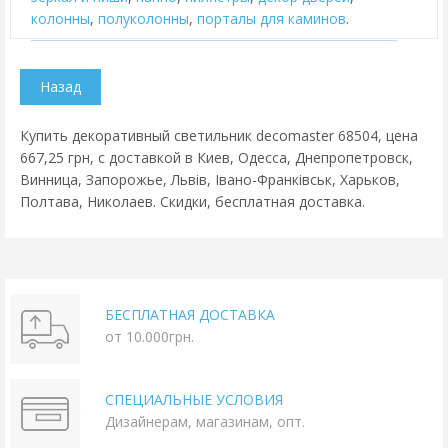
колонны
,
полуколонны
,
порталы для каминов
.
Купить декоративный светильник decomaster 68504, цена
667,25 грн, с доставкой в Киев, Одесса, Днепропетровск,
Винница, Запорожье, Львів, Івано-Франківськ, Харьков,
Полтава, Николаев. Скидки, бесплатная доставка.
БЕСПЛАТНАЯ ДОСТАВКА
от 10.000грн.
СПЕЦИАЛЬНЫЕ УСЛОВИЯ
Дизайнерам, магазинам, опт.