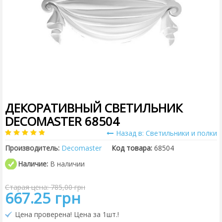
ДЕКОРАТИВНЫЙ СВЕТИЛЬНИК
DECOMASTER 68504
Назад в: Cветильники и полки
Производитель:
Decomaster
Код товара:
68504
Наличие:
В наличии
Старая цена: 785,00 грн
667.25 грн
Цена проверена! Цена за 1шт.!