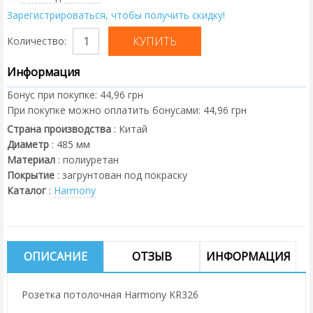
Зарегистрироваться, чтобы получить скидку!
Количество:
Информация
Бонус при покупке:
44,96 грн
При покупке можно оплатить бонусами:
44,96 грн
Страна производства
:
Китай
Диаметр
:
485
мм
Материал
:
полиуретан
Покрытие
:
загрунтован под покраску
Каталог
:
Harmony
ОПИСАНИЕ
ОТЗЫВ
ИНФОРМАЦИЯ
Розетка потолочная Harmony KR326