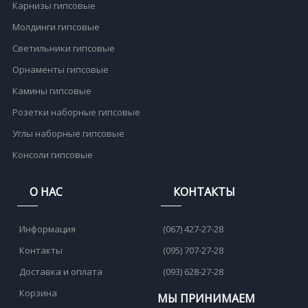
Карнизы гипсовые
Молдинги гипсовые
Светильники гипсовые
Орнаменты гипсовые
Камины гипсовые
Розетки наборные гипсовые
Углы наборные гипсовые
Консоли гипсовые
О НАС
КОНТАКТЫ
Информация
(067) 427-27-28
Контакты
(095) 707-27-28
Доставка и оплата
(093) 628-27-28
Корзина
МЫ ПРИНИМАЕМ