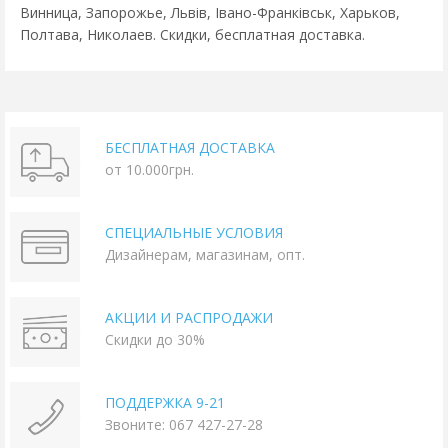
Винница, Запорожье, Львів, Івано-Франківськ, Харьков,
Полтава, Николаев. Скидки, бесплатная доставка.
БЕСПЛАТНАЯ ДОСТАВКА
от 10.000грн.
СПЕЦИАЛЬНЫЕ УСЛОВИЯ
Дизайнерам, магазинам, опт.
АКЦИИ И РАСПРОДАЖИ
Скидки до 30%
ПОДДЕРЖКА 9-21
Звоните: 067 427-27-28