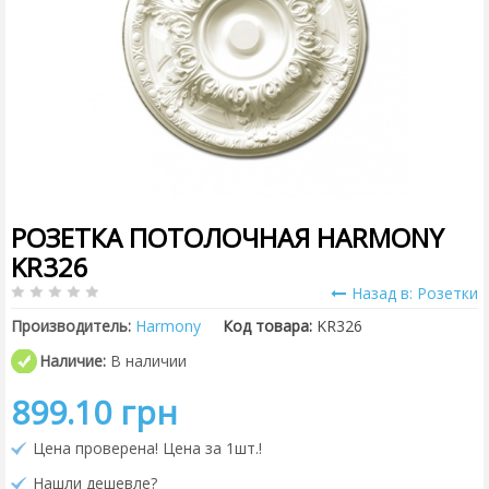
РОЗЕТКА ПОТОЛОЧНАЯ HARMONY
KR326
Назад в: Розетки
Производитель:
Harmony
Код товара:
KR326
Наличие:
В наличии
899.10 грн
Цена проверена! Цена за 1шт.!
Нашли дешевле?