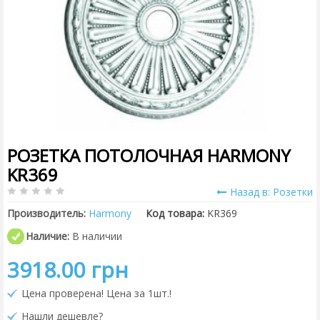
РОЗЕТКА ПОТОЛОЧНАЯ HARMONY
KR369
Назад в: Розетки
Производитель:
Harmony
Код товара:
KR369
Наличие:
В наличии
3918.00 грн
Цена проверена! Цена за 1шт.!
Нашли дешевле?