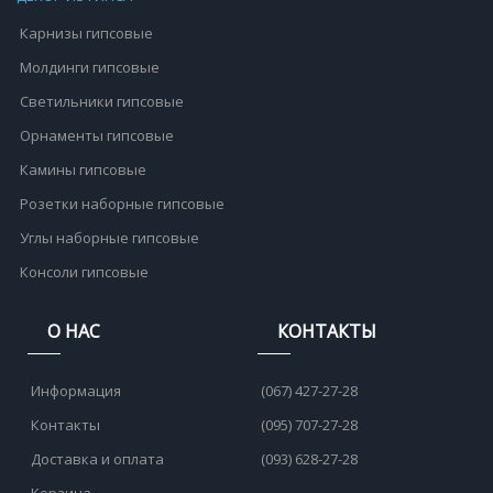
Карнизы гипсовые
Молдинги гипсовые
Светильники гипсовые
Орнаменты гипсовые
Камины гипсовые
Розетки наборные гипсовые
Углы наборные гипсовые
Консоли гипсовые
О НАС
КОНТАКТЫ
Информация
(067) 427-27-28
Контакты
(095) 707-27-28
Доставка и оплата
(093) 628-27-28
Корзина