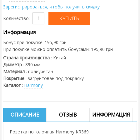
Зарегистрироваться, чтобы получить скидку!
Количество:
Информация
Бонус при покупке:
195,90 грн
При покупке можно оплатить бонусами:
195,90 грн
Страна производства
:
Китай
Диаметр
:
890
мм
Материал
:
полиуретан
Покрытие
:
загрунтован под покраску
Каталог
:
Harmony
ОПИСАНИЕ
ОТЗЫВ
ИНФОРМАЦИЯ
Розетка потолочная Harmony KR369