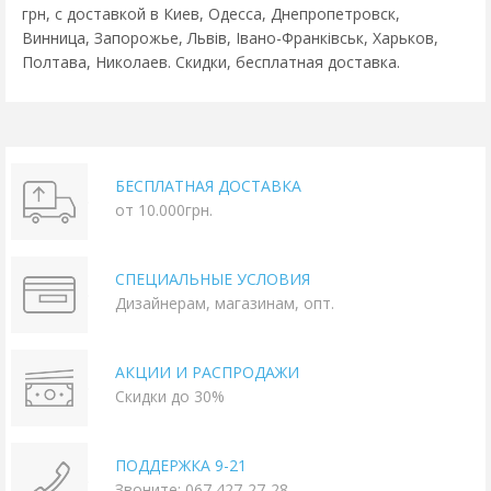
грн, с доставкой в Киев, Одесса, Днепропетровск,
Винница, Запорожье, Львів, Івано-Франківськ, Харьков,
Полтава, Николаев. Скидки, бесплатная доставка.
БЕСПЛАТНАЯ ДОСТАВКА
от 10.000грн.
СПЕЦИАЛЬНЫЕ УСЛОВИЯ
Дизайнерам, магазинам, опт.
АКЦИИ И РАСПРОДАЖИ
Скидки до 30%
ПОДДЕРЖКА 9-21
Звоните: 067 427-27-28