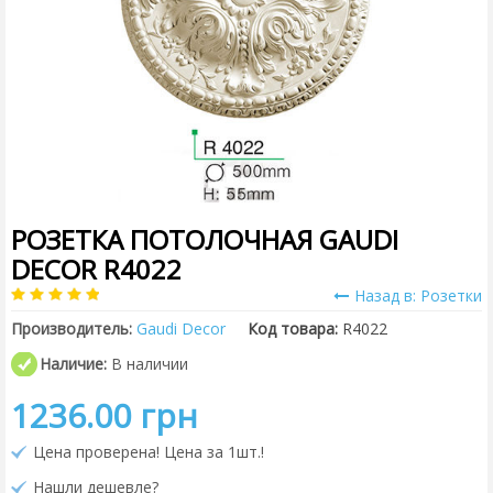
РОЗЕТКА ПОТОЛОЧНАЯ GAUDI
DECOR R4022
Назад в: Розетки
Производитель:
Gaudi Decor
Код товара:
R4022
Наличие:
В наличии
1236.00 грн
Цена проверена! Цена за 1шт.!
Нашли дешевле?