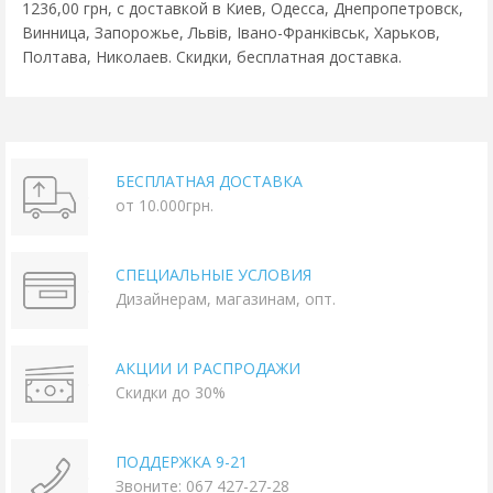
1236,00 грн, с доставкой в Киев, Одесса, Днепропетровск,
Винница, Запорожье, Львів, Івано-Франківськ, Харьков,
Полтава, Николаев. Скидки, бесплатная доставка.
БЕСПЛАТНАЯ ДОСТАВКА
от 10.000грн.
СПЕЦИАЛЬНЫЕ УСЛОВИЯ
Дизайнерам, магазинам, опт.
АКЦИИ И РАСПРОДАЖИ
Скидки до 30%
ПОДДЕРЖКА 9-21
Звоните: 067 427-27-28