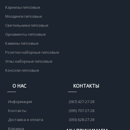
Карнизы гипсовые
Молдинги гипсовые
Светильники гипсовые
Орнаменты гипсовые
Камины гипсовые
Розетки наборные гипсовые
Углы наборные гипсовые
Консоли гипсовые
О НАС
КОНТАКТЫ
Информация
(067) 427-27-28
Контакты
(095) 707-27-28
Доставка и оплата
(093) 628-27-28
Корзина