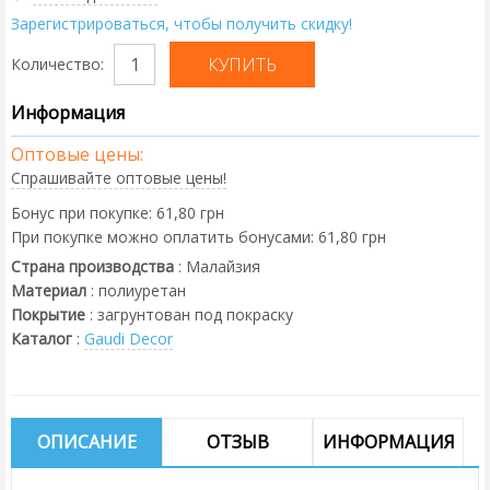
Зарегистрироваться, чтобы получить скидку!
Количество:
Информация
Оптовые цены:
Спрашивайте оптовые цены!
Бонус при покупке:
61,80 грн
При покупке можно оплатить бонусами:
61,80 грн
Страна производства
:
Малайзия
Материал
:
полиуретан
Покрытие
:
загрунтован под покраску
Каталог
:
Gaudi Decor
ОПИСАНИЕ
ОТЗЫВ
ИНФОРМАЦИЯ