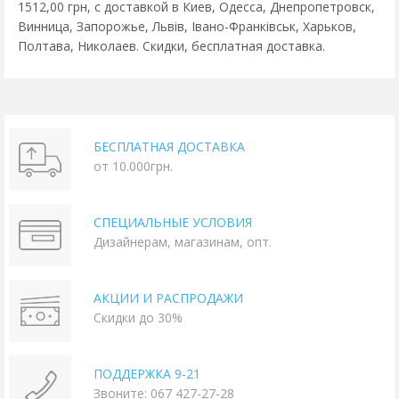
1512,00 грн, с доставкой в Киев, Одесса, Днепропетровск,
Винница, Запорожье, Львів, Івано-Франківськ, Харьков,
Полтава, Николаев. Скидки, бесплатная доставка.
БЕСПЛАТНАЯ ДОСТАВКА
от 10.000грн.
СПЕЦИАЛЬНЫЕ УСЛОВИЯ
Дизайнерам, магазинам, опт.
АКЦИИ И РАСПРОДАЖИ
Скидки до 30%
ПОДДЕРЖКА 9-21
Звоните: 067 427-27-28