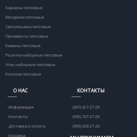
Карнизы гипсовые
Молдинги гипсовые
Светильники гипсовые
Орнаменты гипсовые
Камины гипсовые
Розетки наборные гипсовые
Углы наборные гипсовые
Консоли гипсовые
О НАС
КОНТАКТЫ
Информация
(067) 427-27-28
Контакты
(095) 707-27-28
Доставка и оплата
(093) 628-27-28
Корзина