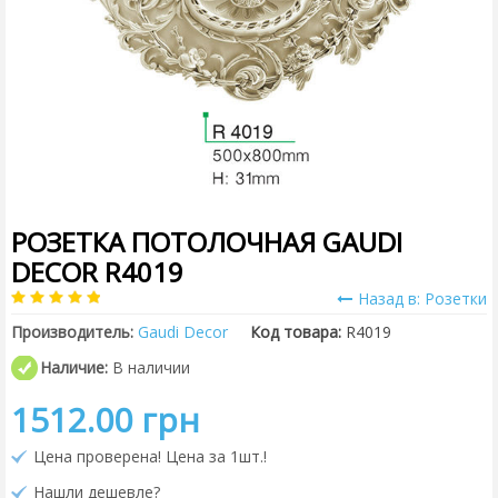
РОЗЕТКА ПОТОЛОЧНАЯ GAUDI
DECOR R4019
Назад в: Розетки
Производитель:
Gaudi Decor
Код товара:
R4019
Наличие:
В наличии
1512.00 грн
Цена проверена! Цена за 1шт.!
Нашли дешевле?