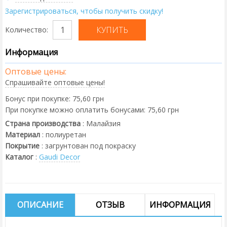
Зарегистрироваться, чтобы получить скидку!
Количество:
Информация
Оптовые цены:
Спрашивайте оптовые цены!
Бонус при покупке:
75,60 грн
При покупке можно оплатить бонусами:
75,60 грн
Страна производства
:
Малайзия
Материал
:
полиуретан
Покрытие
:
загрунтован под покраску
Каталог
:
Gaudi Decor
ОПИСАНИЕ
ОТЗЫВ
ИНФОРМАЦИЯ