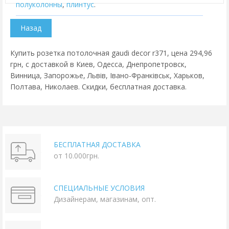
полуколонны
,
плинтус
.
Купить розетка потолочная gaudi decor r371, цена 294,96
грн, с доставкой в Киев, Одесса, Днепропетровск,
Винница, Запорожье, Львів, Івано-Франківськ, Харьков,
Полтава, Николаев. Скидки, бесплатная доставка.
БЕСПЛАТНАЯ ДОСТАВКА
от 10.000грн.
СПЕЦИАЛЬНЫЕ УСЛОВИЯ
Дизайнерам, магазинам, опт.