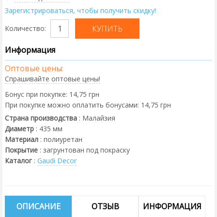
Зарегистрироваться, чтобы получить скидку!
Количество:
Информация
Оптовые цены:
Спрашивайте оптовые цены!
Бонус при покупке:
14,75 грн
При покупке можно оплатить бонусами:
14,75 грн
Страна производства
:
Малайзия
Диаметр
:
435
мм
Материал
:
полиуретан
Покрытие
:
загрунтован под покраску
Каталог
:
Gaudi Decor
ОПИСАНИЕ
ОТЗЫВ
ИНФОРМАЦИЯ