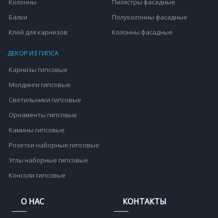
Колонны
Пилястры фасадные
Балки
Полуколонны фасадные
Клей для карнизов
Колонны фасадные
ДЕКОР ИЗ ГИПСА
Карнизы гипсовые
Молдинги гипсовые
Светильники гипсовые
Орнаменты гипсовые
Камины гипсовые
Розетки наборные гипсовые
Углы наборные гипсовые
Консоли гипсовые
О НАС
КОНТАКТЫ