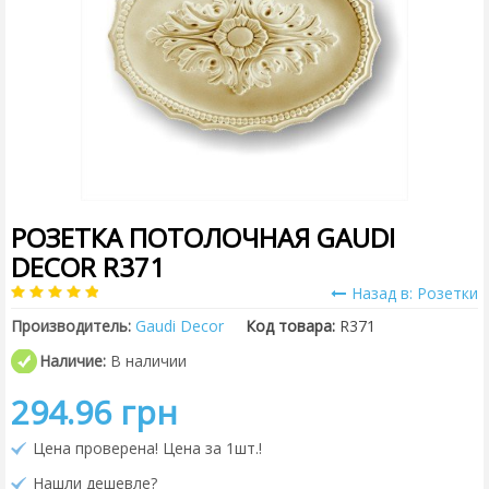
РОЗЕТКА ПОТОЛОЧНАЯ GAUDI
DECOR R371
Назад в: Розетки
Производитель:
Gaudi Decor
Код товара:
R371
Наличие:
В наличии
294.96 грн
Цена проверена! Цена за 1шт.!
Нашли дешевле?