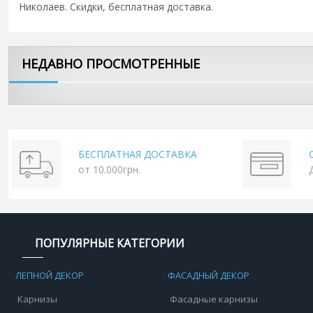
Николаев. Скидки, бесплатная доставка.
НЕДАВНО ПРОСМОТРЕННЫЕ
БЕСПЛАТНАЯ ДОСТАВКА
от 10.000грн.
ПОПУЛЯРНЫЕ КАТЕГОРИИ
ЛЕПНОЙ ДЕКОР
ФАСАДНЫЙ ДЕКОР
Карнизы
Фасадные карнизы