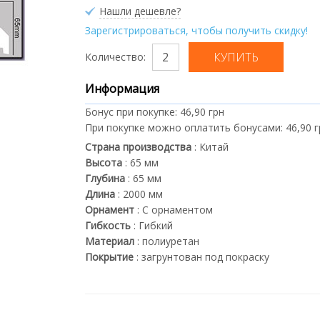
Нашли дешевле?
Зарегистрироваться, чтобы получить скидку!
Количество:
Информация
Бонус при покупке:
46,90 грн
При покупке можно оплатить бонусами:
46,90 
Страна производства
:
Китай
Высота
:
65
мм
Глубина
:
65
мм
Длина
:
2000
мм
Орнамент
:
С орнаментом
Гибкость
:
Гибкий
Материал
:
полиуретан
Покрытие
:
загрунтован под покраску