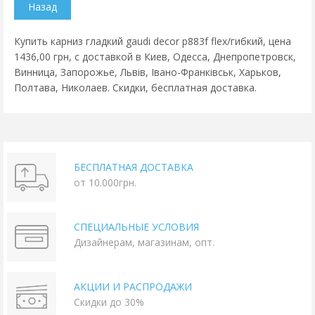
Купить карниз гладкий gaudi decor p883f flex/гибкий, цена
1436,00 грн, с доставкой в Киев, Одесса, Днепропетровск,
Винница, Запорожье, Львів, Івано-Франківськ, Харьков,
Полтава, Николаев. Скидки, бесплатная доставка.
БЕСПЛАТНАЯ ДОСТАВКА
от 10.000грн.
СПЕЦИАЛЬНЫЕ УСЛОВИЯ
Дизайнерам, магазинам, опт.
АКЦИИ И РАСПРОДАЖИ
Скидки до 30%