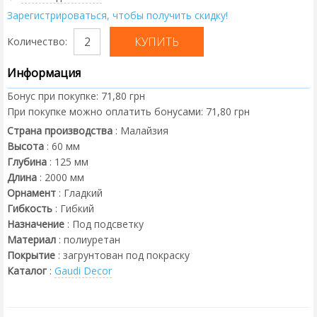
Зарегистрироваться, чтобы получить скидку!
Количество:
Информация
Бонус при покупке:
71,80 грн
При покупке можно оплатить бонусами:
71,80 грн
Страна производства
:
Малайзия
Высота
:
60
мм
Глубина
:
125
мм
Длина
:
2000
мм
Орнамент
:
Гладкий
Гибкость
:
Гибкий
Назначение
:
Под подсветку
Материал
:
полиуретан
Покрытие
:
загрунтован под покраску
Каталог
:
Gaudi Decor