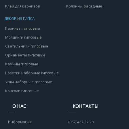
Клей для карнизов
Колонны фасадные
ДЕКОР ИЗ ГИПСА
Карнизы гипсовые
Молдинги гипсовые
Светильники гипсовые
Орнаменты гипсовые
Камины гипсовые
Розетки наборные гипсовые
Углы наборные гипсовые
Консоли гипсовые
О НАС
КОНТАКТЫ
Информация
(067) 427-27-28