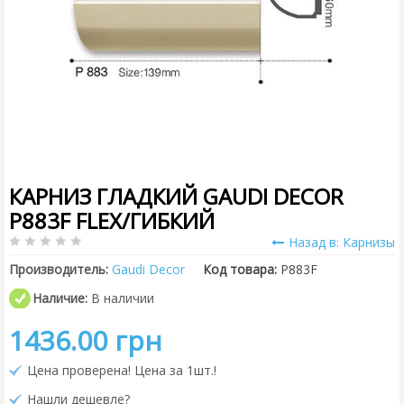
КАРНИЗ ГЛАДКИЙ GAUDI DECOR
P883F FLEX/ГИБКИЙ
Назад в: Карнизы
Производитель:
Gaudi Decor
Код товара:
P883F
Наличие:
В наличии
1436.00 грн
Цена проверена! Цена за 1шт.!
Нашли дешевле?