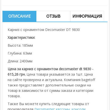
ОПИСАНИЕ
ОТЗЫВ
ИНФОРМАЦИЯ
Карниз с орнаментом Decomaster DT 9830
Характеристики:
Высота: 185мм
Глубина: 63мм
Длина: 2400мм
Цена за карниз с орнаментом decomaster dt 9830 -
615,26 грн.
Цена товара указывается за 1шт. Цена
на сайте проверена и актуальна. Компания bagetoff
также предоставляет дополнительные скидки на
товар в зависимости от суммы заказа и категории
товара.
Также Вы можете купить следующие товары от
производителя
Decomaster
:
кессоны
,
консоли