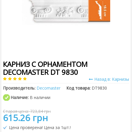
КАРНИЗ С ОРНАМЕНТОМ
DECOMASTER DT 9830
Назад в: Карнизы
Производитель:
Decomaster
Код товара:
DT9830
Наличие:
В наличии
Старая цена: 723,84 грн
615.26 грн
Цена проверена! Цена за 1шт.!