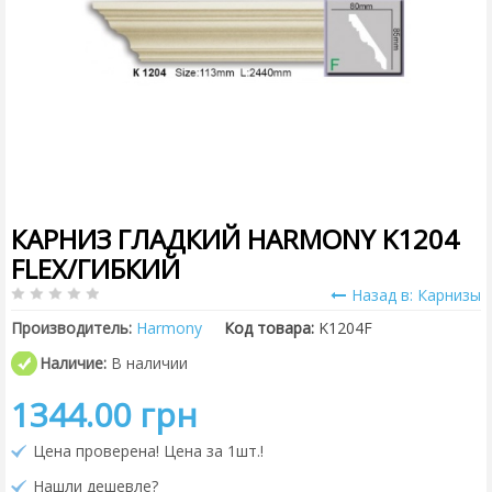
КАРНИЗ ГЛАДКИЙ HARMONY K1204
FLEX/ГИБКИЙ
Назад в: Карнизы
Производитель:
Harmony
Код товара:
K1204F
Наличие:
В наличии
1344.00 грн
Цена проверена! Цена за 1шт.!
Нашли дешевле?