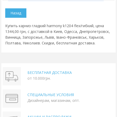
Купить карниз гладкий harmony k1204 flex/гибкий, цена
1344,00 грн, с доставкой в Киев, Одесса, Днепропетровск,
Винница, Запорожье, Львів, Івано-Франківськ, Харьков,
Полтава, Николаев. Скидки, бесплатная доставка.
БЕСПЛАТНАЯ ДОСТАВКА
от 10.000грн.
СПЕЦИАЛЬНЫЕ УСЛОВИЯ
Дизайнерам, магазинам, опт.
АКЦИИ И РАСПРОДАЖИ