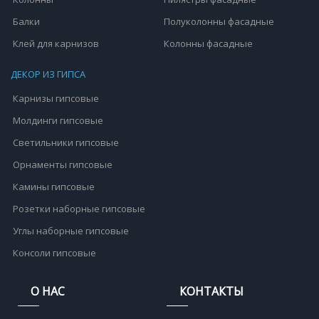
Балки
Полуколонны фасадные
Клей для карнизов
Колонны фасадные
ДЕКОР ИЗ ГИПСА
Карнизы гипсовые
Молдинги гипсовые
Светильники гипсовые
Орнаменты гипсовые
Камины гипсовые
Розетки наборные гипсовые
Углы наборные гипсовые
Консоли гипсовые
О НАС
КОНТАКТЫ