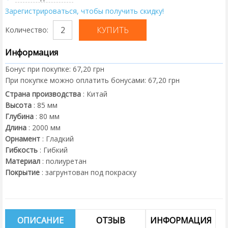
Зарегистрироваться, чтобы получить скидку!
Количество:
Информация
Бонус при покупке:
67,20 грн
При покупке можно оплатить бонусами:
67,20 грн
Страна производства
:
Китай
Высота
:
85
мм
Глубина
:
80
мм
Длина
:
2000
мм
Орнамент
:
Гладкий
Гибкость
:
Гибкий
Материал
:
полиуретан
Покрытие
:
загрунтован под покраску
ОПИСАНИЕ
ОТЗЫВ
ИНФОРМАЦИЯ