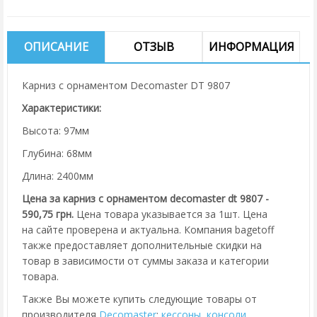
ОПИСАНИЕ
ОТЗЫВ
ИНФОРМАЦИЯ
Карниз с орнаментом Decomaster DT 9807
Характеристики:
Высота: 97мм
Глубина: 68мм
Длина: 2400мм
Цена за карниз с орнаментом decomaster dt 9807 -
590,75 грн.
Цена товара указывается за 1шт. Цена
на сайте проверена и актуальна. Компания bagetoff
также предоставляет дополнительные скидки на
товар в зависимости от суммы заказа и категории
товара.
Также Вы можете купить следующие товары от
производителя
Decomaster
:
кессоны
,
консоли