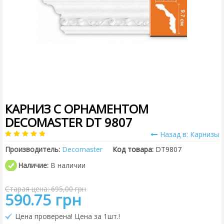
КАРНИЗ С ОРНАМЕНТОМ
DECOMASTER DT 9807
Назад в: Карнизы
Производитель:
Decomaster
Код товара:
DT9807
Наличие:
В наличии
Старая цена: 695,00 грн
590.75 грн
Цена проверена! Цена за 1шт.!