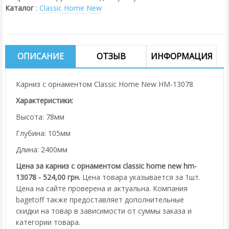
Каталог
:
Classic Home New
ОПИСАНИЕ
ОТЗЫВ
ИНФОРМАЦИЯ
Карниз с орнаментом Classic Home New HM-13078
Характеристики:
Высота: 78мм
Глубина: 105мм
Длина: 2400мм
Цена за карниз с орнаментом classic home new hm-
13078 - 524,00 грн.
Цена товара указывается за 1шт.
Цена на сайте проверена и актуальна. Компания
bagetoff также предоставляет дополнительные
скидки на товар в зависимости от суммы заказа и
категории товара.