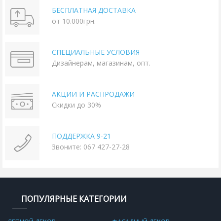
БЕСПЛАТНАЯ ДОСТАВКА
от 10.000грн.
СПЕЦИАЛЬНЫЕ УСЛОВИЯ
Дизайнерам, магазинам, опт.
АКЦИИ И РАСПРОДАЖИ
Скидки до 30%
ПОДДЕРЖКА 9-21
Звоните: 067 427-27-28
ПОПУЛЯРНЫЕ КАТЕГОРИИ