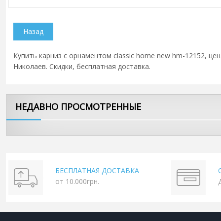
Купить карниз с орнаментом classic home new hm-12152, цена
Николаев. Скидки, бесплатная доставка.
НЕДАВНО ПРОСМОТРЕННЫЕ
БЕСПЛАТНАЯ ДОСТАВКА
от 10.000грн.