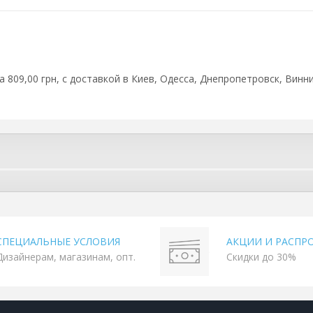
 809,00 грн, с доставкой в Киев, Одесса, Днепропетровск, Винни
СПЕЦИАЛЬНЫЕ УСЛОВИЯ
АКЦИИ И РАСПР
Дизайнерам, магазинам, опт.
Скидки до 30%