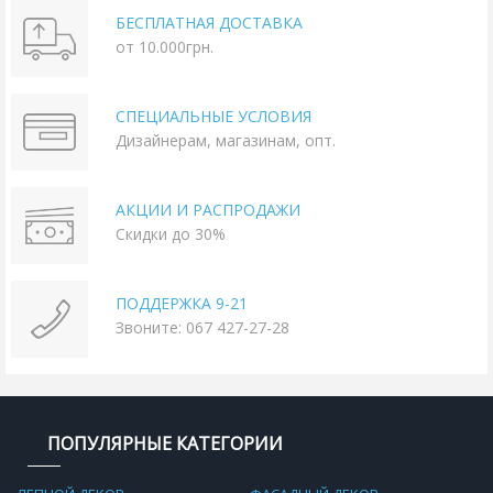
БЕСПЛАТНАЯ ДОСТАВКА
от 10.000грн.
СПЕЦИАЛЬНЫЕ УСЛОВИЯ
Дизайнерам, магазинам, опт.
АКЦИИ И РАСПРОДАЖИ
Скидки до 30%
ПОДДЕРЖКА 9-21
Звоните: 067 427-27-28
ПОПУЛЯРНЫЕ КАТЕГОРИИ