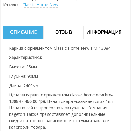
Каталог
:
Classic Home New
ОПИСАНИЕ
ОТЗЫВ
ИНФОРМАЦИЯ
Карниз с орнаментом Classic Home New HM-13084
Характеристики:
Высота: 85мм
Глубина: 90мм
Длина: 2400мм
Цена за карниз с орнаментом classic home new hm-
13084 - 466,00 грн.
Цена товара указывается за 1шт.
Цена на сайте проверена и актуальна. Компания
bagetoff также предоставляет дополнительные
скидки на товар в зависимости от суммы заказа и
категории товара.