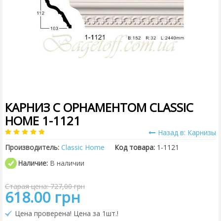
КАРНИЗ С ОРНАМЕНТОМ CLASSIC
HOME 1-1121
Назад в: Карнизы
Производитель:
Classic Home
Код товара:
1-1121
Наличие:
В наличии
Старая цена: 727,00 грн
618.00 грн
Цена проверена! Цена за 1шт.!