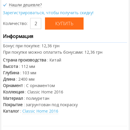
Нашли дешевле?
Зарегистрироваться, чтобы получить скидку!
Количество:
Информация
Бонус при покупке:
12,36 грн
При покупке можно оплатить бонусами:
12,36 грн
Страна производства
:
Китай
Высота
:
112
мм
Глубина
:
103
мм
Длина
:
2400
мм
Орнамент
:
С орнаментом
Коллекция
:
Classic Home 2016
Материал
:
полиуретан
Покрытие
:
загрунтован под покраску
Каталог
:
Classic Home 2016