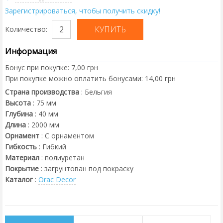
Зарегистрироваться, чтобы получить скидку!
Количество:
Информация
Бонус при покупке:
7,00 грн
При покупке можно оплатить бонусами:
14,00 грн
Страна производства
:
Бельгия
Высота
:
75
мм
Глубина
:
40
мм
Длина
:
2000
мм
Орнамент
:
С орнаментом
Гибкость
:
Гибкий
Материал
:
полиуретан
Покрытие
:
загрунтован под покраску
Каталог
:
Orac Decor