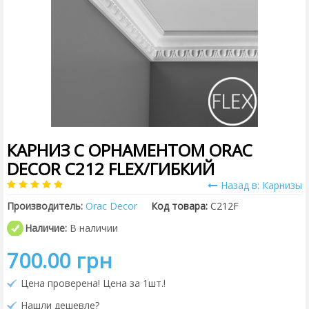
КАРНИЗ С ОРНАМЕНТОМ ORAC
DECOR C212 FLEX/ГИБКИЙ
Назад в: Карнизы
Производитель:
Orac Decor
Код товара:
C212F
Наличие:
В наличии
700.00 грн
Цена проверена! Цена за 1шт.!
Нашли дешевле?