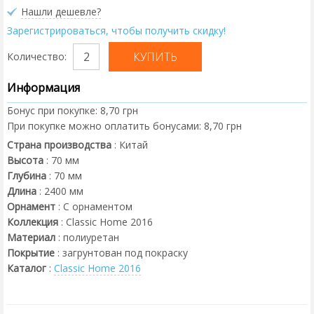
Нашли дешевле?
Зарегистрироваться, чтобы получить скидку!
Количество:
Информация
Бонус при покупке:
8,70 грн
При покупке можно оплатить бонусами:
8,70 грн
Страна производства
:
Китай
Высота
:
70
мм
Глубина
:
70
мм
Длина
:
2400
мм
Орнамент
:
С орнаментом
Коллекция
:
Classic Home 2016
Материал
:
полиуретан
Покрытие
:
загрунтован под покраску
Каталог
:
Classic Home 2016