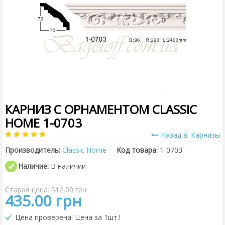
КАРНИЗ С ОРНАМЕНТОМ CLASSIC
HOME 1-0703
Назад в: Карнизы
Производитель:
Classic Home
Код товара:
1-0703
Наличие:
В наличии
Старая цена: 512,00 грн
435.00 грн
Цена проверена! Цена за 1шт.!