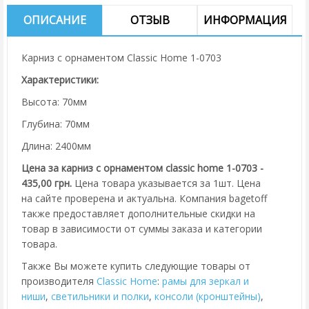
ОПИСАНИЕ
ОТЗЫВ
ИНФОРМАЦИЯ
Карниз с орнаментом Classic Home 1-0703
Характеристики:
Высота: 70мм
Глубина: 70мм
Длина: 2400мм
Цена за карниз с орнаментом classic home 1-0703 -
435,00 грн.
Цена товара указывается за 1шт. Цена
на сайте проверена и актуальна. Компания bagetoff
также предоставляет дополнительные скидки на
товар в зависимости от суммы заказа и категории
товара.
Также Вы можете купить следующие товары от
производителя
Classic Home
:
рамы для зеркал и
ниши
,
cветильники и полки
,
консоли (кронштейны)
,