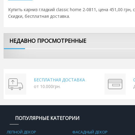
Купить карниз гладкий classic home 2-0811, цена 451,00 грн,
Скидки, бесплатная доставка.
НЕДАВНО ПРОСМОТРЕННЫЕ
БЕСПЛАТНАЯ ДОСТАВКА
от 10.000грн.
ПОПУЛЯРНЫЕ КАТЕГОРИИ
ЛЕПНОЙ ДЕКОР
ФАСАДНЫЙ ДЕКОР