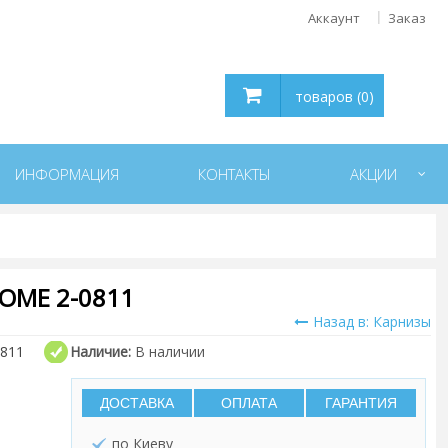
Аккаунт
Заказ
товаров (0)
ИНФОРМАЦИЯ
КОНТАКТЫ
АКЦИИ
OME 2-0811
Назад в: Карнизы
0811
Наличие:
В наличии
ДОСТАВКА
ОПЛАТА
ГАРАНТИЯ
по Киеву