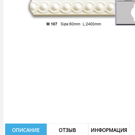
ОПИСАНИЕ
ОТЗЫВ
ИНФОРМАЦИЯ