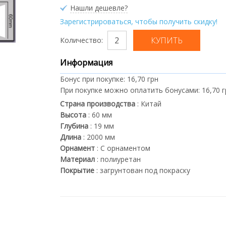
Нашли дешевле?
Зарегистрироваться, чтобы получить скидку!
Количество:
Информация
Бонус при покупке:
16,70 грн
При покупке можно оплатить бонусами:
16,70 
Страна производства
:
Китай
Высота
:
60
мм
Глубина
:
19
мм
Длина
:
2000
мм
Орнамент
:
С орнаментом
Материал
:
полиуретан
Покрытие
:
загрунтован под покраску