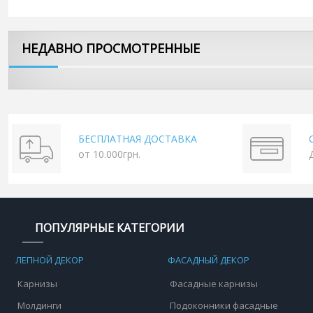
НЕДАВНО ПРОСМОТРЕННЫЕ
БЕСПЛАТНАЯ ДОСТАВКА
от 10.000грн.
ПОПУЛЯРНЫЕ КАТЕГОРИИ
ЛЕПНОЙ ДЕКОР
ФАСАДНЫЙ ДЕКОР
Карнизы
Фасадные карнизы
Молдинги
Подоконники фасадные