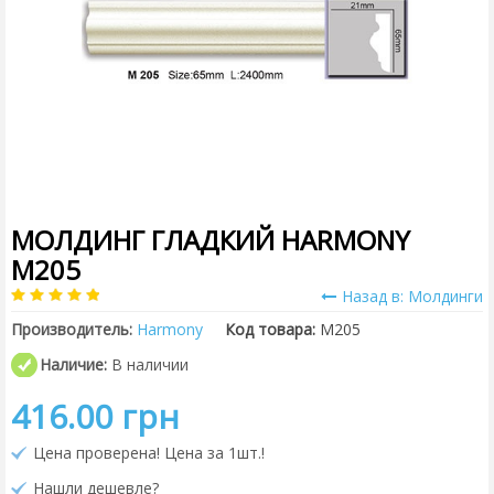
МОЛДИНГ ГЛАДКИЙ HARMONY
M205
Назад в: Молдинги
Производитель:
Harmony
Код товара:
M205
Наличие:
В наличии
416.00 грн
Цена проверена! Цена за 1шт.!
Нашли дешевле?