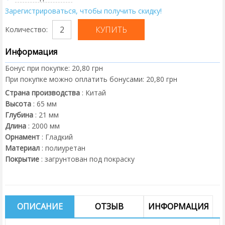
Зарегистрироваться, чтобы получить скидку!
Количество:
Информация
Бонус при покупке:
20,80 грн
При покупке можно оплатить бонусами:
20,80 грн
Страна производства
:
Китай
Высота
:
65
мм
Глубина
:
21
мм
Длина
:
2000
мм
Орнамент
:
Гладкий
Материал
:
полиуретан
Покрытие
:
загрунтован под покраску
ОПИСАНИЕ
ОТЗЫВ
ИНФОРМАЦИЯ