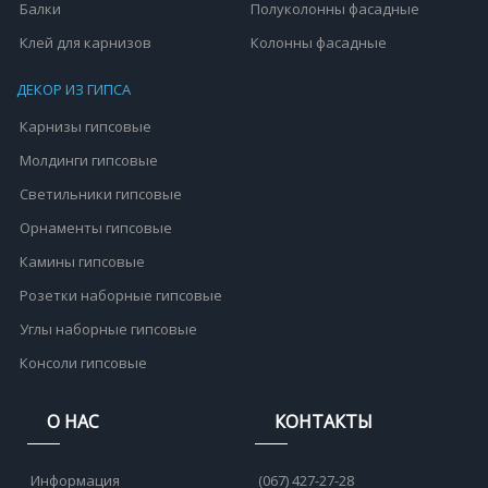
Балки
Полуколонны фасадные
Клей для карнизов
Колонны фасадные
ДЕКОР ИЗ ГИПСА
Карнизы гипсовые
Молдинги гипсовые
Светильники гипсовые
Орнаменты гипсовые
Камины гипсовые
Розетки наборные гипсовые
Углы наборные гипсовые
Консоли гипсовые
О НАС
КОНТАКТЫ
Информация
(067) 427-27-28