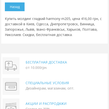
Купить молдинг гладкий harmony m205, цена 416,00 грн, с
доставкой в Киев, Одесса, Днепропетровск, Винница,
Запорожье, Львів, Івано-Франківськ, Харьков, Полтава,
Николаев. Скидки, бесплатная доставка.
БЕСПЛАТНАЯ ДОСТАВКА
от 10.000грн.
СПЕЦИАЛЬНЫЕ УСЛОВИЯ
Дизайнерам, магазинам, опт.
АКЦИИ И РАСПРОДАЖИ
Скидки до 30%