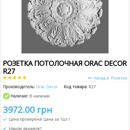
РОЗЕТКА ПОТОЛОЧНАЯ ORAC DECOR
R27
Назад в: Розетки
Производитель:
Orac Decor
Код товара:
R27
Наличие:
В наличии
3972.00 грн
Цена проверена! Цена за 1шт.!
Нашли дешевле?