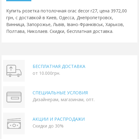
Купить розетка потолочная orac decor r27, цена 3972,00
грн, с доставкой в Киев, Одесса, Днепропетровск,
Винница, Запорожье, Львів, Івано-Франківськ, Харьков,
Полтава, Николаев. Скидки, бесплатная доставка.
БЕСПЛАТНАЯ ДОСТАВКА
от 10.000грн.
СПЕЦИАЛЬНЫЕ УСЛОВИЯ
Дизайнерам, магазинам, опт.
АКЦИИ И РАСПРОДАЖИ
Скидки до 30%