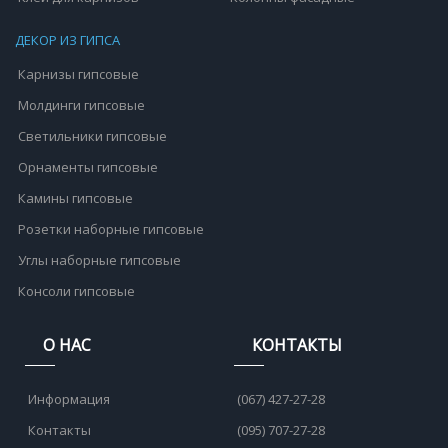
ДЕКОР ИЗ ГИПСА
Карнизы гипсовые
Молдинги гипсовые
Светильники гипсовые
Орнаменты гипсовые
Камины гипсовые
Розетки наборные гипсовые
Углы наборные гипсовые
Консоли гипсовые
О НАС
КОНТАКТЫ
Информация
(067) 427-27-28
Контакты
(095) 707-27-28