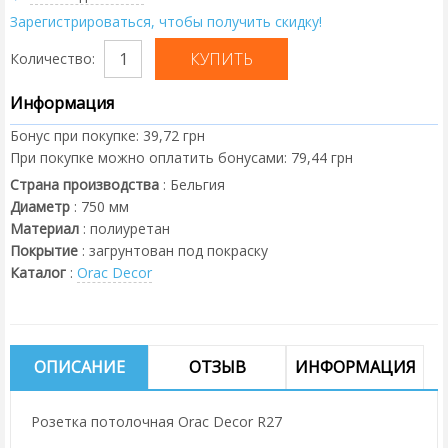
Зарегистрироваться, чтобы получить скидку!
Количество:
Информация
Бонус при покупке:
39,72 грн
При покупке можно оплатить бонусами:
79,44 грн
Страна производства
:
Бельгия
Диаметр
:
750
мм
Материал
:
полиуретан
Покрытие
:
загрунтован под покраску
Каталог
:
Orac Decor
ОПИСАНИЕ
ОТЗЫВ
ИНФОРМАЦИЯ
Розетка потолочная Orac Decor R27