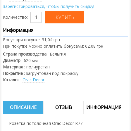
Зарегистрироваться, чтобы получить скидку!
Количество:
Информация
Бонус при покупке:
31,04 грн
При покупке можно оплатить бонусами:
62,08 грн
Страна производства
:
Бельгия
Диаметр
:
620
мм
Материал
:
полиуретан
Покрытие
:
загрунтован под покраску
Каталог
:
Orac Decor
ОПИСАНИЕ
ОТЗЫВ
ИНФОРМАЦИЯ
Розетка потолочная Orac Decor R77