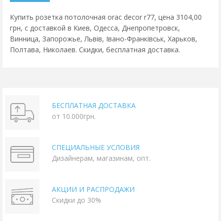
Купить розетка потолочная orac decor r77, цена 3104,00
грн, с доставкой в Киев, Одесса, Днепропетровск,
Винница, Запорожье, Львів, Івано-Франківськ, Харьков,
Полтава, Николаев. Скидки, бесплатная доставка.
БЕСПЛАТНАЯ ДОСТАВКА
от 10.000грн.
СПЕЦИАЛЬНЫЕ УСЛОВИЯ
Дизайнерам, магазинам, опт.
АКЦИИ И РАСПРОДАЖИ
Скидки до 30%