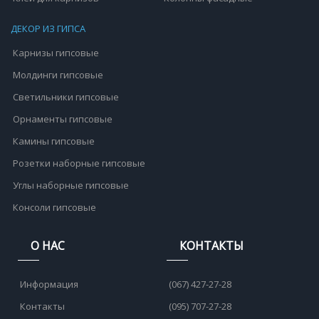
ДЕКОР ИЗ ГИПСА
Карнизы гипсовые
Молдинги гипсовые
Светильники гипсовые
Орнаменты гипсовые
Камины гипсовые
Розетки наборные гипсовые
Углы наборные гипсовые
Консоли гипсовые
О НАС
КОНТАКТЫ
Информация
(067) 427-27-28
Контакты
(095) 707-27-28