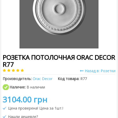
РОЗЕТКА ПОТОЛОЧНАЯ ORAC DECOR
R77
Назад в: Розетки
Производитель:
Orac Decor
Код товара:
R77
Наличие:
В наличии
3104.00 грн
Цена проверена! Цена за 1шт.!
Нашли дешевле?