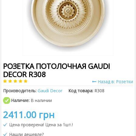
РОЗЕТКА ПОТОЛОЧНАЯ GAUDI
DECOR R308
Назад в: Розетки
Производитель:
Gaudi Decor
Код товара:
R308
Наличие:
В наличии
2411.00 грн
Цена проверена! Цена за 1шт.!
Нашли дешевле?