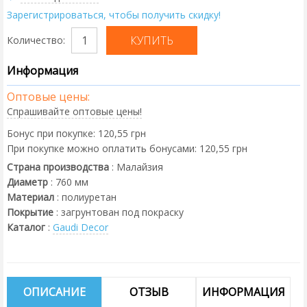
Зарегистрироваться, чтобы получить скидку!
Количество:
Информация
Оптовые цены:
Спрашивайте оптовые цены!
Бонус при покупке:
120,55 грн
При покупке можно оплатить бонусами:
120,55 грн
Страна производства
:
Малайзия
Диаметр
:
760
мм
Материал
:
полиуретан
Покрытие
:
загрунтован под покраску
Каталог
:
Gaudi Decor
ОПИСАНИЕ
ОТЗЫВ
ИНФОРМАЦИЯ