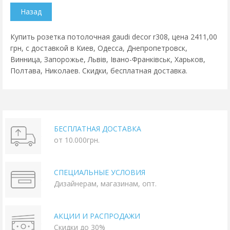
Купить розетка потолочная gaudi decor r308, цена 2411,00
грн, с доставкой в Киев, Одесса, Днепропетровск,
Винница, Запорожье, Львів, Івано-Франківськ, Харьков,
Полтава, Николаев. Скидки, бесплатная доставка.
БЕСПЛАТНАЯ ДОСТАВКА
от 10.000грн.
СПЕЦИАЛЬНЫЕ УСЛОВИЯ
Дизайнерам, магазинам, опт.
АКЦИИ И РАСПРОДАЖИ
Скидки до 30%