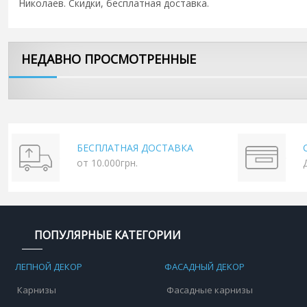
Николаев. Скидки, бесплатная доставка.
НЕДАВНО ПРОСМОТРЕННЫЕ
БЕСПЛАТНАЯ ДОСТАВКА
от 10.000грн.
ПОПУЛЯРНЫЕ КАТЕГОРИИ
ЛЕПНОЙ ДЕКОР
ФАСАДНЫЙ ДЕКОР
Карнизы
Фасадные карнизы