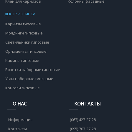
Клей для карнизов
Колонны фасадные
ДЕКОР ИЗ ГИПСА
Карнизы гипсовые
Молдинги гипсовые
Светильники гипсовые
Орнаменты гипсовые
Камины гипсовые
Розетки наборные гипсовые
Углы наборные гипсовые
Консоли гипсовые
О НАС
КОНТАКТЫ
Информация
(067) 427-27-28
Контакты
(095) 707-27-28