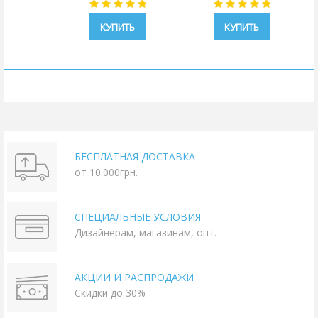
КУПИТЬ
КУПИТЬ
БЕСПЛАТНАЯ ДОСТАВКА
от 10.000грн.
СПЕЦИАЛЬНЫЕ УСЛОВИЯ
Дизайнерам, магазинам, опт.
АКЦИИ И РАСПРОДАЖИ
Скидки до 30%